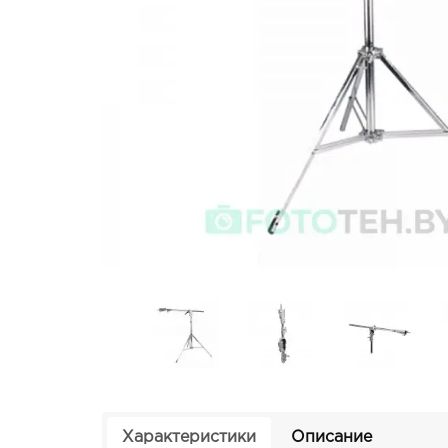
Характеристики
Описание