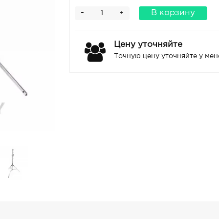
-
В корзину
+
Цену уточняйте
Точную цену уточняйте у ме