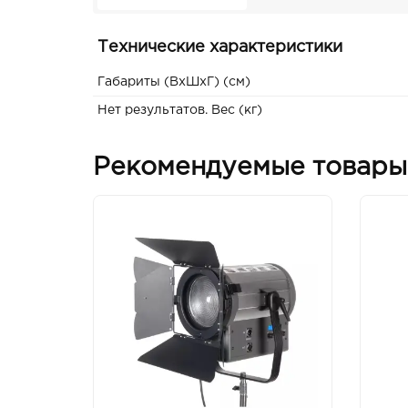
Технические характеристики
Габариты (ВxШxГ) (см)
Нет результатов. Вес (кг)
Рекомендуемые товары