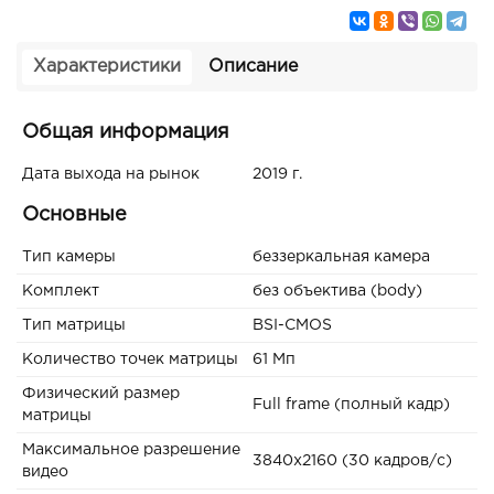
Характеристики
Описание
Общая информация
Дата выхода на рынок
2019 г.
Основные
Тип камеры
беззеркальная камера
Комплект
без объектива (body)
Тип матрицы
BSI-CMOS
Количество точек матрицы
61 Мп
Физический размер
Full frame (полный кадр)
матрицы
Максимальное разрешение
3840x2160 (30 кадров/с)
видео