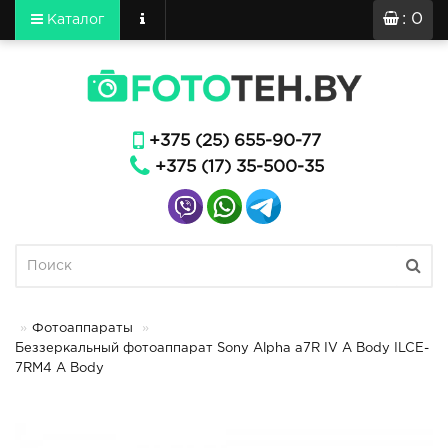
: 0
Каталог
+375 (25) 655-90-77
+375 (17) 35-500-35
Фотоаппараты
Беззеркальный фотоаппарат Sony Alpha a7R IV A Body ILCE-
7RM4 A Body