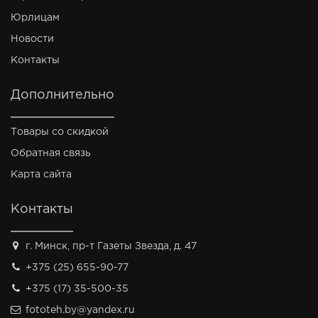
Юрлицам
Новости
Контакты
Дополнительно
Товары со скидкой
Обратная связь
Карта сайта
Контакты
г. Минск, пр-т Газеты Звезда, д. 47
+375 (25) 655-90-77
+375 (17) 35-500-35
fototeh.by@yandex.ru