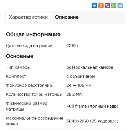
Характеристики
Описание
Общая информация
Дата выхода на рынок
2019 г.
Основные
Тип камеры
беззеркальная камера
Комплект
с объективом
Фокусное расстояние
24 — 105 мм
Количество точек матрицы
26.2 Мп
Физический размер
Full frame (полный кадр)
матрицы
Максимальное разрешение
3840x2160 (25 кадров/с)
видео