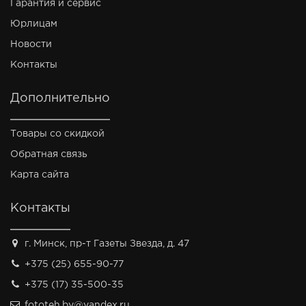
Гарантия и сервис
Юрлицам
Новости
Контакты
Дополнительно
Товары со скидкой
Обратная связь
Карта сайта
Контакты
г. Минск, пр-т Газеты Звезда, д. 47
+375 (25) 655-90-77
+375 (17) 35-500-35
fototeh.by@yandex.ru