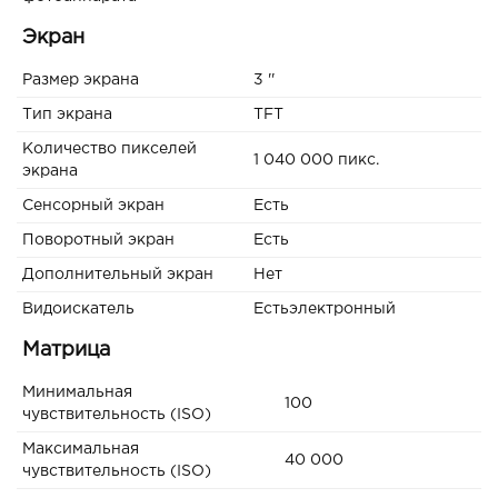
Экран
Размер экрана
3 ''
Тип экрана
TFT
Количество пикселей
1 040 000 пикс.
экрана
Сенсорный экран
Есть
Поворотный экран
Есть
Дополнительный экран
Нет
Видоискатель
Естьэлектронный
Матрица
Минимальная
100
чувствительность (ISO)
Максимальная
40 000
чувствительность (ISO)