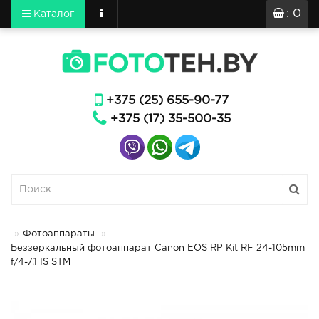
: 0
Каталог
+375 (25) 655-90-77
+375 (17) 35-500-35
Фотоаппараты
Беззеркальный фотоаппарат Canon EOS RP Kit RF 24-105mm
f/4-7.1 IS STM