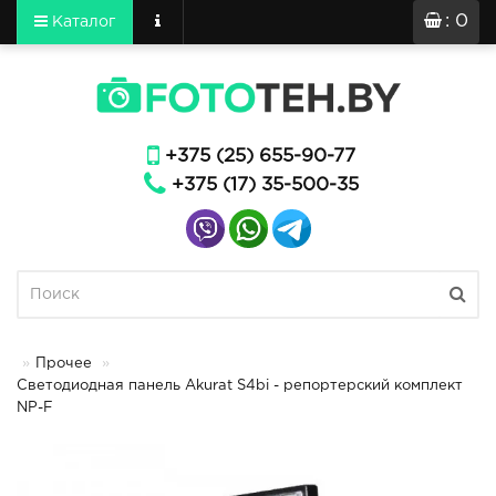
: 0
Каталог
+375 (25) 655-90-77
+375 (17) 35-500-35
Прочее
Светодиодная панель Akurat S4bi - репортерский комплект
NP-F