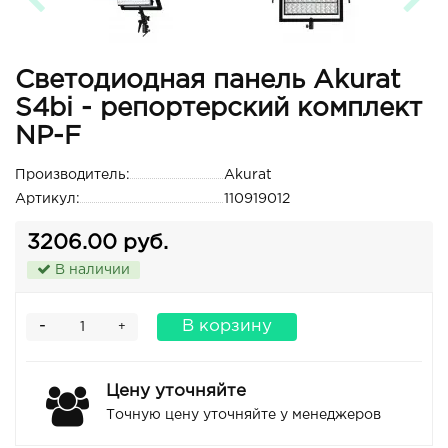
Светодиодная панель Akurat
S4bi - репортерский комплект
NP-F
Производитель:
Akurat
Артикул:
110919012
3206.00 руб.
В наличии
-
В корзину
+
Цену уточняйте
Точную цену уточняйте у менеджеров