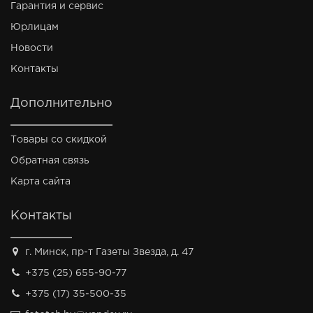
Гарантия и сервис
Юрлицам
Новости
Контакты
Дополнительно
Товары со скидкой
Обратная связь
Карта сайта
Контакты
г. Минск, пр-т Газеты Звезда, д. 47
+375 (25) 655-90-77
+375 (17) 35-500-35