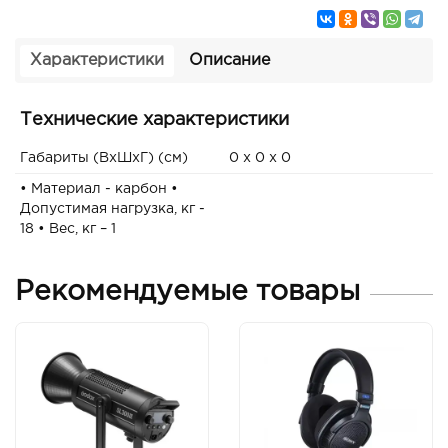
Характеристики
Описание
Технические характеристики
Габариты (ВxШxГ) (см)
0 x 0 x 0
• Материал - карбон •
Допустимая нагрузка, кг -
18 • Вес, кг – 1
Рекомендуемые товары