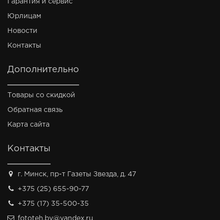
Гарантия и сервис
Юрлицам
Новости
Контакты
Дополнительно
Товары со скидкой
Обратная связь
Карта сайта
Контакты
г. Минск, пр-т Газеты Звезда, д. 47
+375 (25) 655-90-77
+375 (17) 35-500-35
fototeh.by@yandex.ru