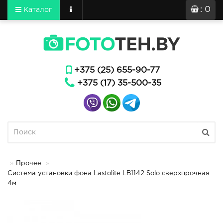
: 0
Каталог
+375 (25) 655-90-77
+375 (17) 35-500-35
Прочее
Система установки фона Lastolite LB1142 Solo сверхпрочная
4м