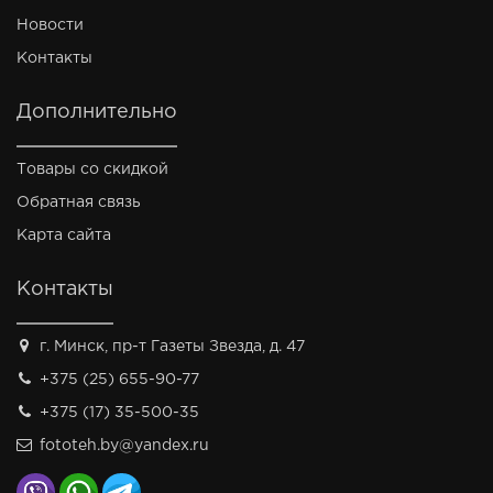
Новости
Контакты
Дополнительно
Товары со скидкой
Обратная связь
Карта сайта
Контакты
г. Минск, пр-т Газеты Звезда, д. 47
+375 (25) 655-90-77
+375 (17) 35-500-35
fototeh.by@yandex.ru