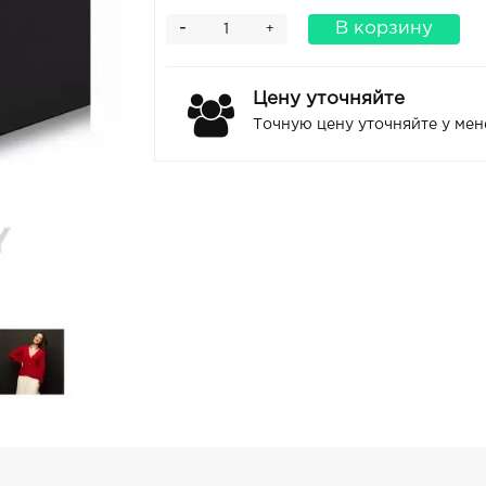
-
В корзину
+
Цену уточняйте
Точную цену уточняйте у ме