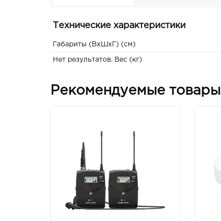
Технические характеристики
Габариты (ВxШxГ) (см)
Нет результатов. Вес (кг)
Рекомендуемые товары