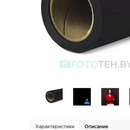
Характеристики
Описание