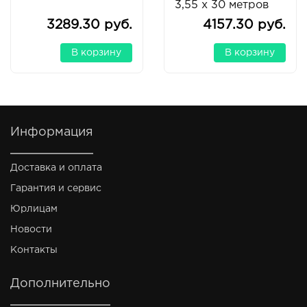
3,55 x 30 метров
3289.30 руб.
4157.30 руб.
В корзину
В корзину
Информация
Доставка и оплата
Гарантия и сервис
Юрлицам
Новости
Контакты
Дополнительно