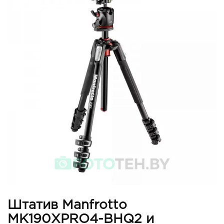
Штатив Manfrotto
MK190XPRO4-BHQ2 и