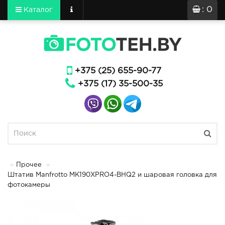
: 0
Каталог
+375 (25) 655-90-77
+375 (17) 35-500-35
Прочее
Штатив Manfrotto MK190XPRO4-BHQ2 и шаровая головка для
фотокамеры