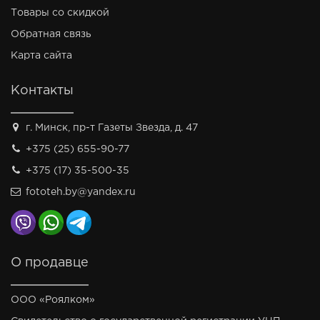
Товары со скидкой
Обратная связь
Карта сайта
Контакты
г. Минск, пр-т Газеты Звезда, д. 47
+375 (25) 655-90-77
+375 (17) 35-500-35
fototeh.by@yandex.ru
О продавце
ООО «Роялком»