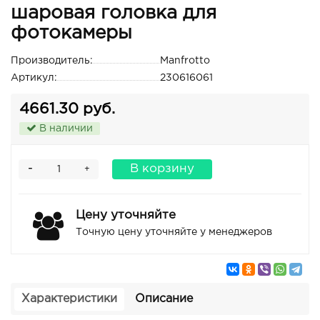
шаровая головка для
фотокамеры
Производитель:
Manfrotto
Артикул:
230616061
4661.30 руб.
В наличии
-
В корзину
+
Цену уточняйте
Точную цену уточняйте у менеджеров
Характеристики
Описание