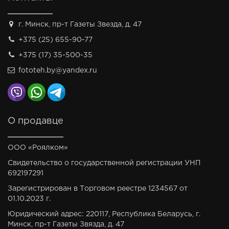
г. Минск, пр-т Газеты Звезда, д. 47
+375 (25) 655-90-77
+375 (17) 35-500-35
fototeh.by@yandex.ru
О продавце
ООО «Роялком»
Свидетельство о государственной регистрации УНП
692197291
Зарегистрирован в Торговом реестре 1234567 от
01.10.2023 г.
Юридический адрес: 220117, Республика Беларусь, г.
Минск, пр-т Газеты Звязда, д. 47