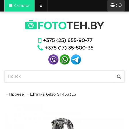
: 0
Каталог
+375 (25) 655-90-77
+375 (17) 35-500-35
Прочее
Штатив Gitzo GT4533LS