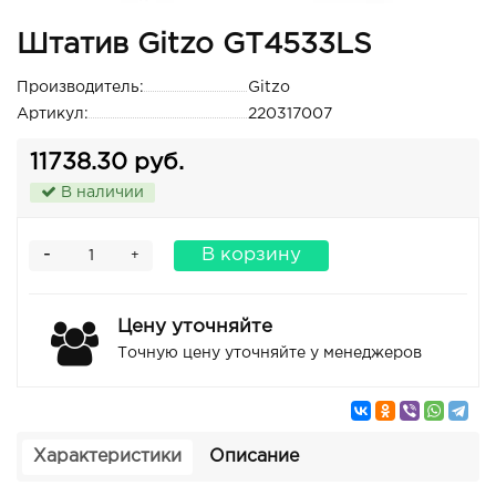
Штатив Gitzo GT4533LS
Производитель:
Gitzo
Артикул:
220317007
11738.30 руб.
В наличии
-
В корзину
+
Цену уточняйте
Точную цену уточняйте у менеджеров
Характеристики
Описание