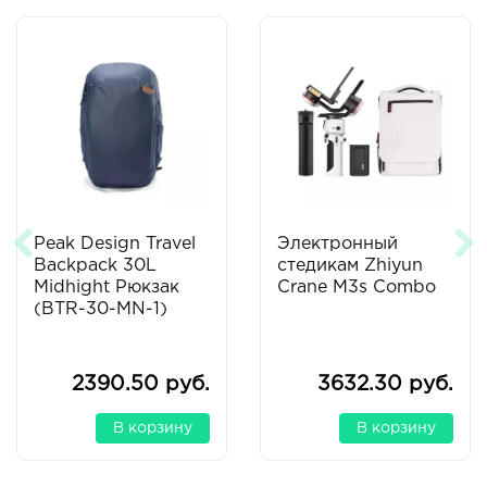
Peak Design Travel
Электронный
Backpack 30L
стедикам Zhiyun
Midhight Рюкзак
Crane M3s Combo
(BTR-30-MN-1)
2390.50 руб.
3632.30 руб.
В корзину
В корзину