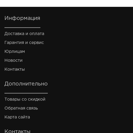
Информация
Доставка и оплата
Гарантия и сервис
Юрлицам
Новости
Контакты
Дополнительно
Товары со скидкой
Обратная связь
Карта сайта
Контакты