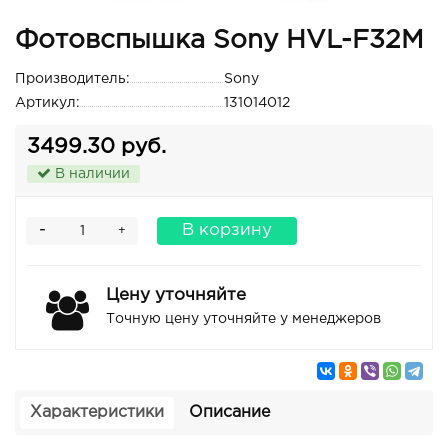
Фотовспышка Sony HVL-F32M
Производитель:
Sony
Артикул:
131014012
3499.30 руб.
В наличии
-
В корзину
+
Цену уточняйте
Точную цену уточняйте у менеджеров
Характеристики
Описание