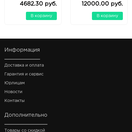
PL-RL-A50)
4682.30 руб.
12000.00 руб.
В корзину
В корзину
Информация
Доставка и оплата
Гарантия и сервис
Юрлицам
Новости
Контакты
Дополнительно
Товары со скидкой