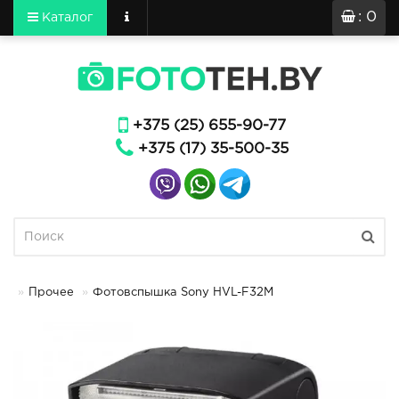
: 0
Каталог
+375 (25) 655-90-77
+375 (17) 35-500-35
Прочее
Фотовспышка Sony HVL-F32M