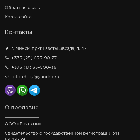
Обратная связь
Карта сайта
Контакты
г. Минск, пр-т Газеты Звезда, д. 47
+375 (25) 655-90-77
+375 (17) 35-500-35
fototeh.by@yandex.ru
О продавце
ООО «Роялком»
Свидетельство о государственной регистрации УНП
692197291