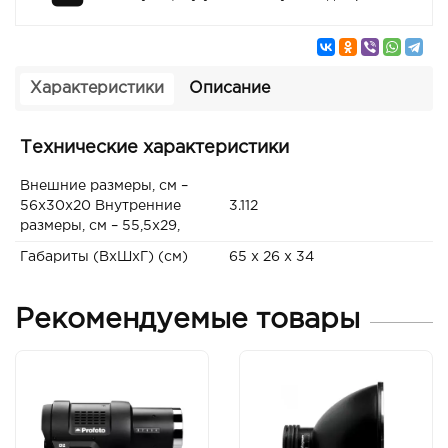
Характеристики
Описание
Технические характеристики
Внешние размеры, см –
56х30х20 Внутренние
3.112
размеры, см – 55,5х29,
Габариты (ВxШxГ) (см)
65 x 26 x 34
Рекомендуемые товары