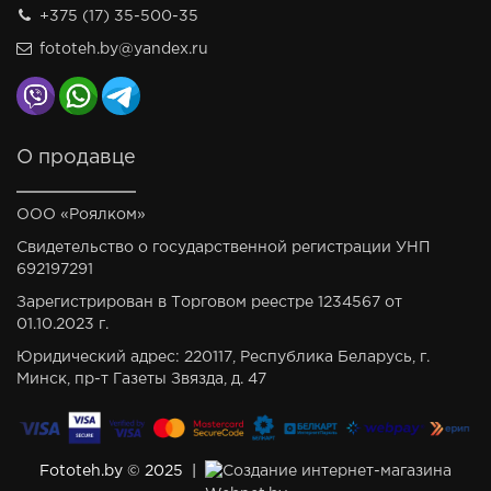
+375 (17) 35-500-35
fototeh.by@yandex.ru
О продавце
ООО «Роялком»
Свидетельство о государственной регистрации УНП
692197291
Зарегистрирован в Торговом реестре 1234567 от
01.10.2023 г.
Юридический адрес: 220117, Республика Беларусь, г.
Минск, пр-т Газеты Звязда, д. 47
Fototeh.by © 2025 |
Создание интернет-магазина