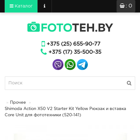
: 0
Каталог
+375 (25) 655-90-77
+375 (17) 35-500-35
Прочее
Shimoda Action X50 V2 Starter Kit Yellow Рюкзак и вставка
Core Unit для фототехники (520-141)