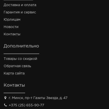
Доставка и оплата
Гарантия и сервис
Юрлицам
Новости
Контакты
Дополнительно
Товары со скидкой
Обратная связь
Карта сайта
Контакты
г. Минск, пр-т Газеты Звезда, д. 47
+375 (25) 655-90-77