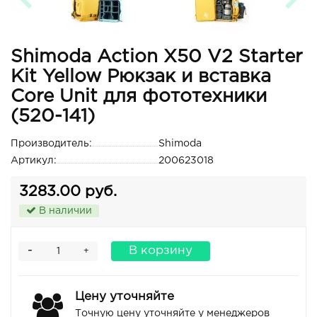
Shimoda Action X50 V2 Starter
Kit Yellow Рюкзак и вставка
Core Unit для фототехники
(520-141)
Производитель:
Shimoda
Артикул:
200623018
3283.00 руб.
В наличии
-
В корзину
+
Цену уточняйте
Точную цену уточняйте у менеджеров