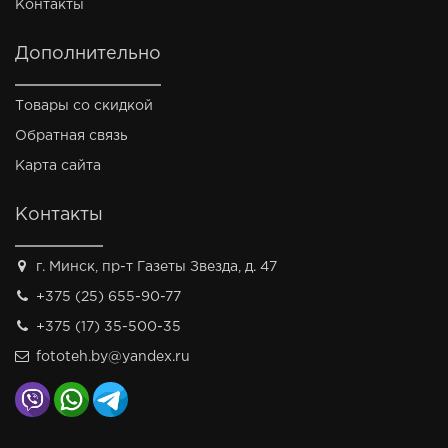
Контакты
Дополнительно
Товары со скидкой
Обратная связь
Карта сайта
Контакты
г. Минск, пр-т Газеты Звезда, д. 47
+375 (25) 655-90-77
+375 (17) 35-500-35
fototeh.by@yandex.ru