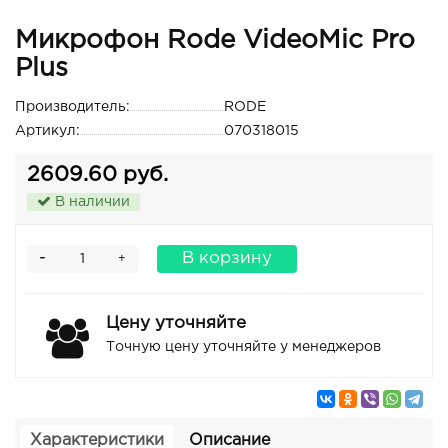
Микрофон Rode VideoMic Pro
Plus
Производитель:
RODE
Артикул:
070318015
2609.60 руб.
В наличии
-
В корзину
+
Цену уточняйте
Точную цену уточняйте у менеджеров
Характеристики
Описание