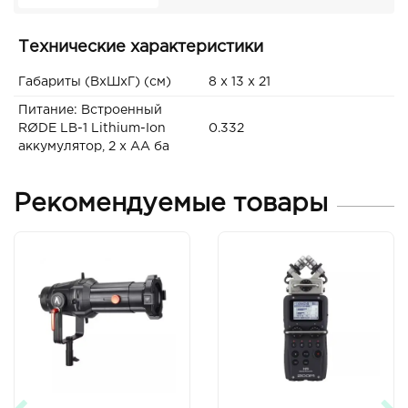
Технические характеристики
Габариты (ВxШxГ) (см)
8 x 13 x 21
Питание: Встроенный
RØDE LB-1 Lithium-Ion
0.332
аккумулятор, 2 x AA ба
Рекомендуемые товары