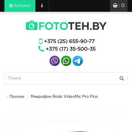
: 0
Каталог
+375 (25) 655-90-77
+375 (17) 35-500-35
Прочее
Микрофон Rode VideoMic Pro Plus