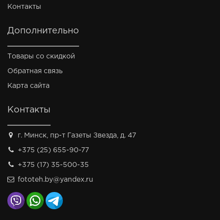
Контакты
Дополнительно
Товары со скидкой
Обратная связь
Карта сайта
Контакты
г. Минск, пр-т Газеты Звезда, д. 47
+375 (25) 655-90-77
+375 (17) 35-500-35
fototeh.by@yandex.ru