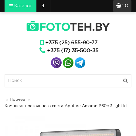
: 0
Каталог
+375 (25) 655-90-77
+375 (17) 35-500-35
Прочее
Комплект постоянного света Aputure Amaran P60c 3 light kit