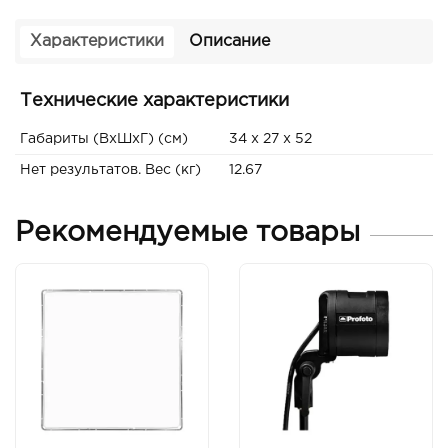
Характеристики
Описание
Технические характеристики
Габариты (ВxШxГ) (см)
34 x 27 x 52
Нет результатов. Вес (кг)
12.67
Рекомендуемые товары