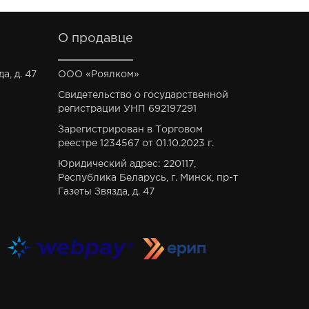
О продавце
а, д. 47
ООО «Роялком»
Свидетельство о государственной
регистрации УНП 692197291
Зарегистрирован в Торговом
реестре 1234567 от 01.10.2023 г.
Юридический адрес: 220117,
Республика Беларусь, г. Минск, пр-т
Газеты Звязда, д. 47