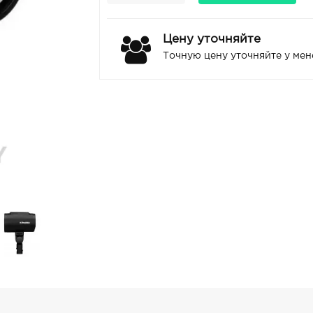
Цену уточняйте
Точную цену уточняйте у ме