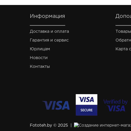
Информация
Допо
Доставка и оплата
Товары
Гарантия и сервис
Обратн
Юрлицам
Карта 
Новости
Контакты
Fototeh.by © 2025 |
Создание интернет-мага