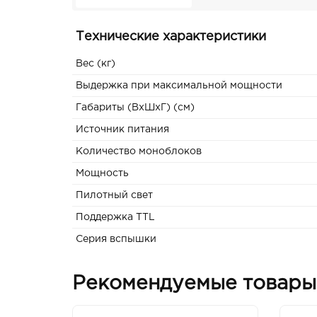
Технические характеристики
Вес (кг)
Выдержка при максимальной мощности
Габариты (ВxШxГ) (см)
Источник питания
Количество моноблоков
Мощность
Пилотный свет
Поддержка TTL
Серия вспышки
Рекомендуемые товары