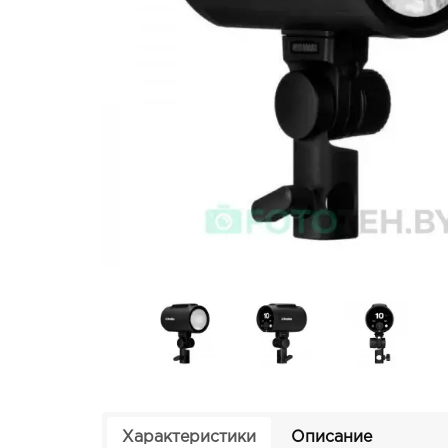
Характеристики
Описание