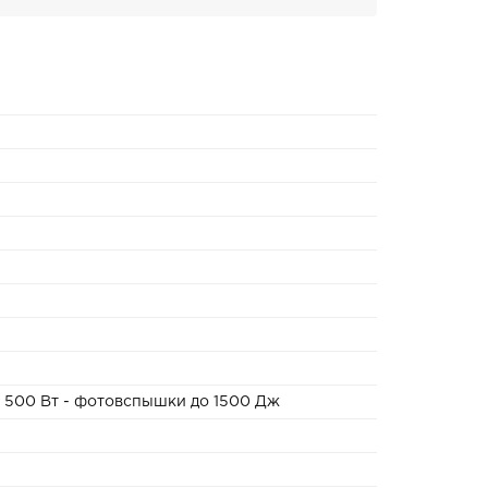
о 500 Вт - фотовспышки до 1500 Дж