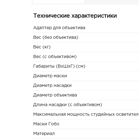
Технические характеристики
Адаптер для объектива
Вес (без объектива)
Вес (кг)
Вес (с объективом)
Габариты (ВxШxГ) (см)
Диаметр маски
Диаметр насадки
Диаметр объектива
Длина насадки (с объективом)
Максимальная мощность студийных осветител
Маски Гобо
Материал