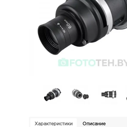
Характеристики
Описание