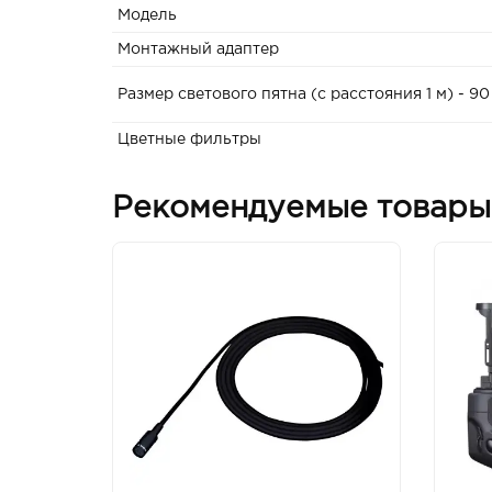
Модель
Монтажный адаптер
Размер светового пятна (с расстояния 1 м) - 9
Цветные фильтры
Рекомендуемые товары