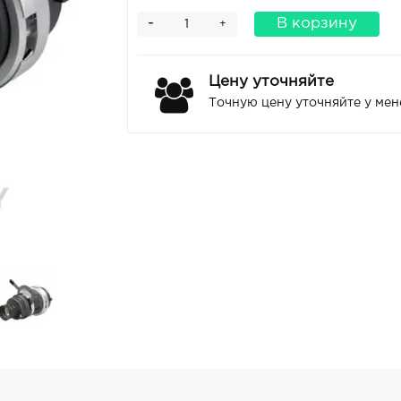
-
В корзину
+
Цену уточняйте
Точную цену уточняйте у ме