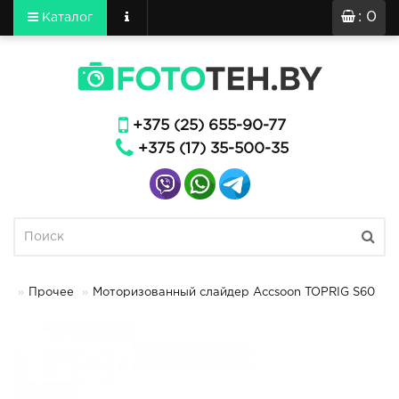
: 0
Каталог
+375 (25) 655-90-77
+375 (17) 35-500-35
Прочее
Моторизованный слайдер Accsoon TOPRIG S60