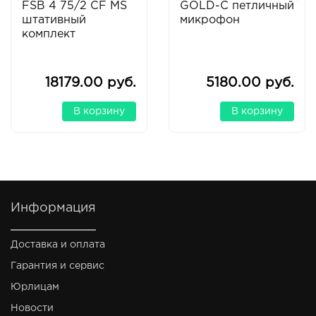
FSB 4 75/2 CF MS
GOLD-C петличный
штативный
микрофон
комплект
18179.00 руб.
5180.00 руб.
В корзину
В корзину
Информация
Доставка и оплата
Гарантия и сервис
Юрлицам
Новости