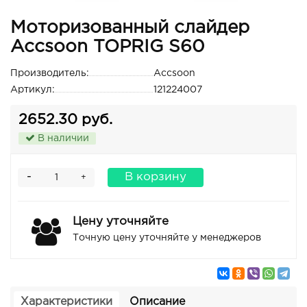
Моторизованный слайдер
Accsoon TOPRIG S60
Производитель:
Accsoon
Артикул:
121224007
2652.30 руб.
В наличии
-
В корзину
+
Цену уточняйте
Точную цену уточняйте у менеджеров
Характеристики
Описание