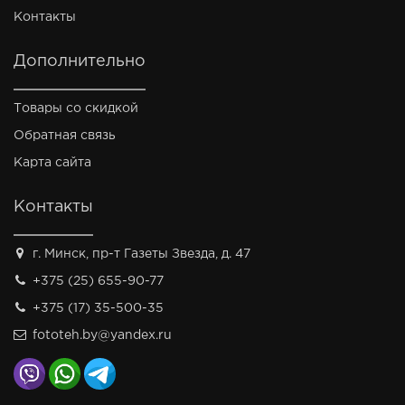
Контакты
Дополнительно
Товары со скидкой
Обратная связь
Карта сайта
Контакты
г. Минск, пр-т Газеты Звезда, д. 47
+375 (25) 655-90-77
+375 (17) 35-500-35
fototeh.by@yandex.ru