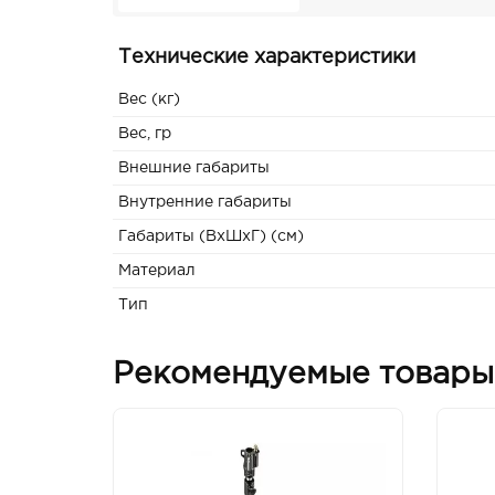
Технические характеристики
Вес (кг)
Вес, гр
Внешние габариты
Внутренние габариты
Габариты (ВxШxГ) (см)
Материал
Тип
Рекомендуемые товары