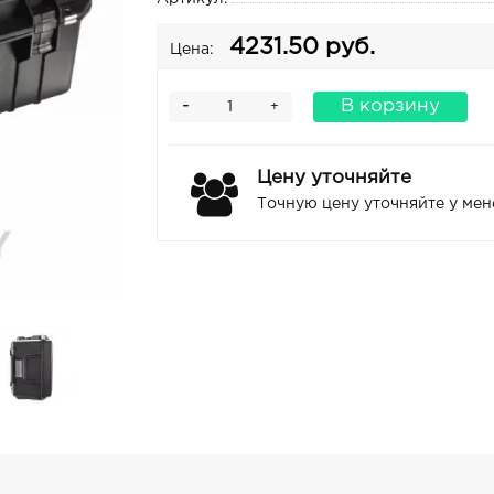
4231.50 руб.
Цена:
-
В корзину
+
Цену уточняйте
Точную цену уточняйте у ме