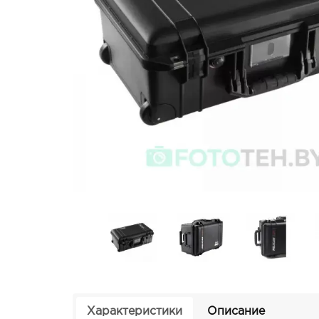
Характеристики
Описание