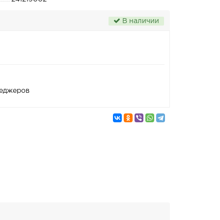
В наличии
неджеров