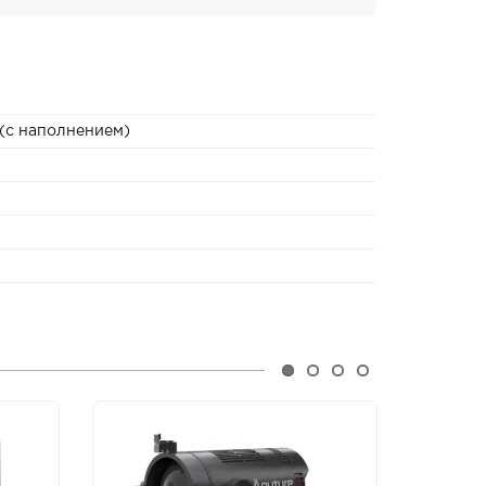
 (с наполнением)