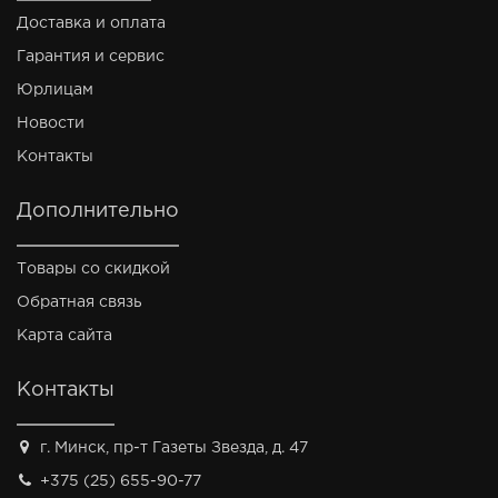
Доставка и оплата
Гарантия и сервис
Юрлицам
Новости
Контакты
Дополнительно
Товары со скидкой
Обратная связь
Карта сайта
Контакты
г. Минск, пр-т Газеты Звезда, д. 47
+375 (25) 655-90-77