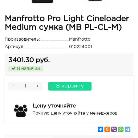
Manfrotto Pro Light Cineloader
Medium сумка (MB PL-CL-M)
Производитель:
Manfrotto
Артикул:
010224001
3401.30 руб.
В наличии
-
В корзину
+
Цену уточняйте
Точную цену уточняйте у менеджеров