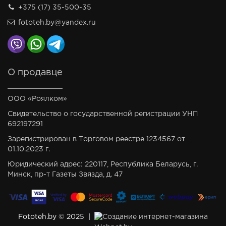
+375 (17) 35-500-35
fototeh.by@yandex.ru
О продавце
ООО «Роялком»
Свидетельство о государственной регистрации УНП
692197291
Зарегистрирован в Торговом реестре 1234567 от
01.10.2023 г.
Юридический адрес: 220117, Республика Беларусь, г.
Минск, пр-т Газеты Звязда, д. 47
Fototeh.by © 2025 |
Создание интернет-магазина