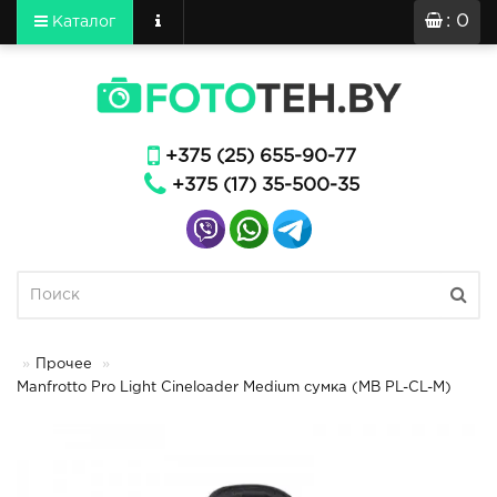
: 0
Каталог
+375 (25) 655-90-77
+375 (17) 35-500-35
Прочее
Manfrotto Pro Light Cineloader Medium сумка (MB PL-CL-M)