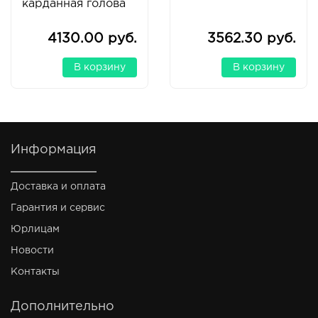
карданная голова
4130.00 руб.
3562.30 руб.
В корзину
В корзину
Информация
Доставка и оплата
Гарантия и сервис
Юрлицам
Новости
Контакты
Дополнительно