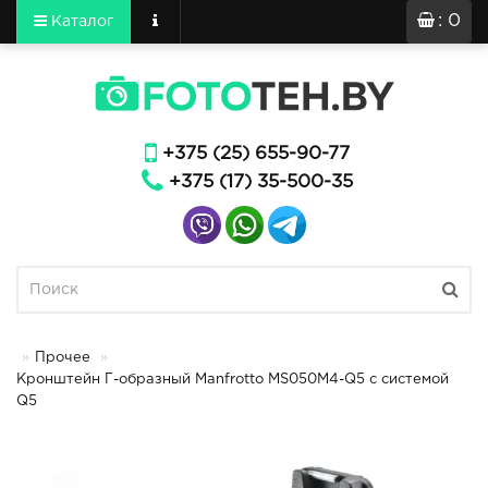
: 0
Каталог
+375 (25) 655-90-77
+375 (17) 35-500-35
Прочее
Кронштейн Г-образный Manfrotto MS050M4-Q5 с системой
Q5