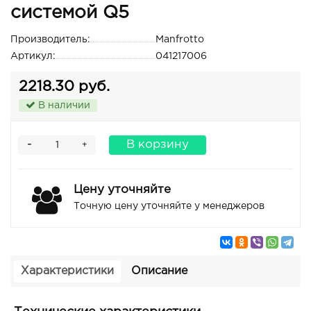
системой Q5
Производитель:
Manfrotto
Артикул:
041217006
2218.30 руб.
В наличии
-
В корзину
+
Цену уточняйте
Точную цену уточняйте у менеджеров
Характеристики
Описание