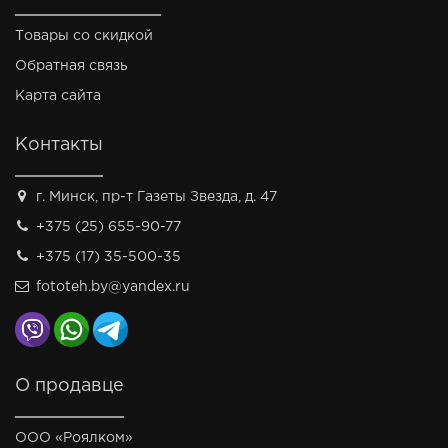
Товары со скидкой
Обратная связь
Карта сайта
Контакты
г. Минск, пр-т Газеты Звезда, д. 47
+375 (25) 655-90-77
+375 (17) 35-500-35
fototeh.by@yandex.ru
О продавце
ООО «Роялком»