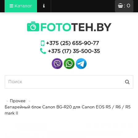
: 0
Каталог
+375 (25) 655-90-77
+375 (17) 35-500-35
Прочее
Батарейный блок Canon BG-R20 для Canon EOS R5 / R6 / R5
mark II