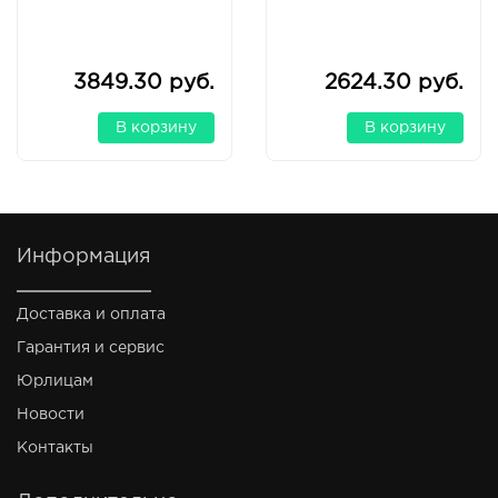
3849.30 руб.
2624.30 руб.
В корзину
В корзину
Информация
Доставка и оплата
Гарантия и сервис
Юрлицам
Новости
Контакты