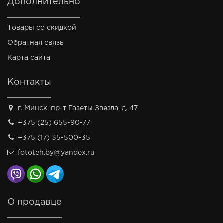
Дополнительно
Товары со скидкой
Обратная связь
Карта сайта
Контакты
г. Минск, пр-т Газеты Звезда, д. 47
+375 (25) 655-90-77
+375 (17) 35-500-35
fototeh.by@yandex.ru
О продавце