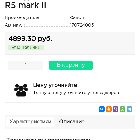
R5 mark II
Производитель:
Canon
Артикул:
170724003
4899.30 руб.
В наличии
-
В корзину
+
Цену уточняйте
Точную цену уточняйте у менеджеров
Характеристики
Описание