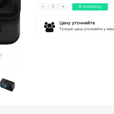
-
В корзину
+
Цену уточняйте
Точную цену уточняйте у ме