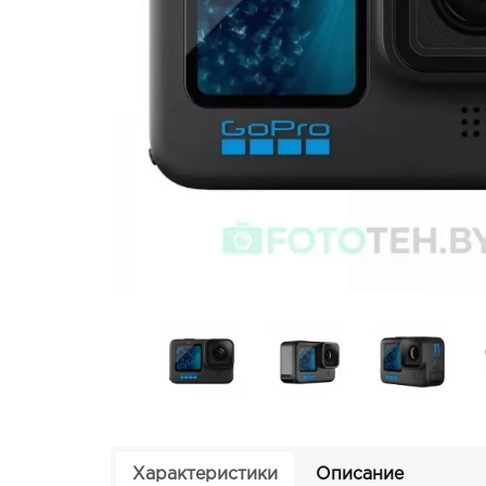
Характеристики
Описание