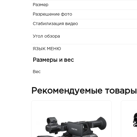
Размер
Разрешение фото
Стабилизация видео
Угол обзора
ЯЗЫК МЕНЮ
Размеры и вес
Вес
Рекомендуемые товары