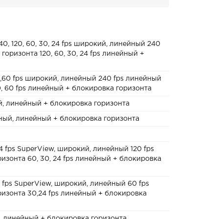
240, 120, 60, 30, 24 fps широкий, линейный 240
горизонта 120, 60, 30, 24 fps линейный +
0 ,60 fps широкий, линейный 240 fps линейный
, 60 fps линейный + блокировка горизонта
й, линейный + блокировка горизонта
йный, линейный + блокировка горизонта
 24 fps SuperView, широкий, линейный 120 fps
изонта 60, 30, 24 fps линейный + блокировка
24 fps SuperView, широкий, линейный 60 fps
изонта 30,24 fps линейный + блокировка
й, линейный + блокировка горизонта