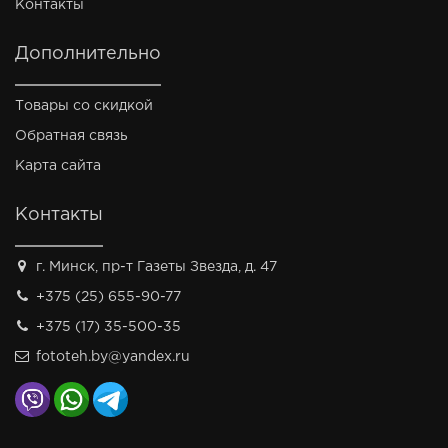
Контакты
Дополнительно
Товары со скидкой
Обратная связь
Карта сайта
Контакты
г. Минск, пр-т Газеты Звезда, д. 47
+375 (25) 655-90-77
+375 (17) 35-500-35
fototeh.by@yandex.ru