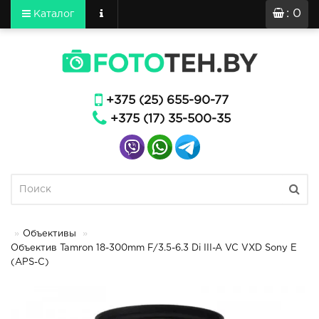
: 0
Каталог
+375 (25) 655-90-77
+375 (17) 35-500-35
Объективы
Объектив Tamron 18-300mm F/3.5-6.3 Di III-A VC VXD Sony E
(APS-C)