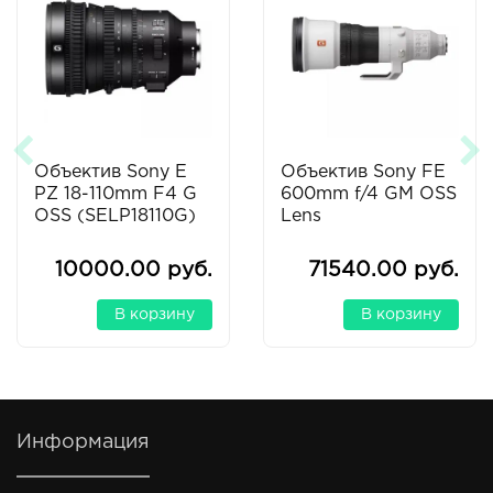
Объектив Sony E
Объектив Sony FE
PZ 18-110mm F4 G
600mm f/4 GM OSS
OSS (SELP18110G)
Lens
10000.00 руб.
71540.00 руб.
В корзину
В корзину
Информация