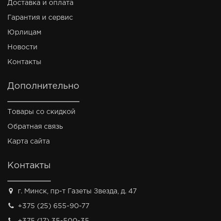
Доставка и оплата
Гарантия и сервис
Юрлицам
Новости
Контакты
Дополнительно
Товары со скидкой
Обратная связь
Карта сайта
Контакты
г. Минск, пр-т Газеты Звезда, д. 47
+375 (25) 655-90-77