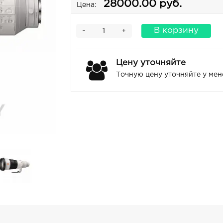
28000.00 руб.
Цена:
-
В корзину
+
Цену уточняйте
Точную цену уточняйте у ме