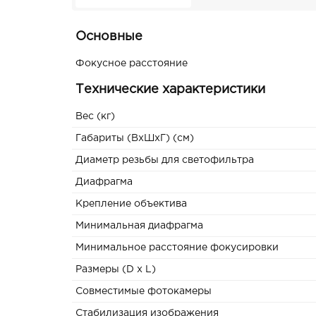
Основные
Фокусное расстояние
Технические характеристики
Вес (кг)
Габариты (ВxШxГ) (см)
Диаметр резьбы для светофильтра
Диафрагма
Крепление объектива
Минимальная диафрагма
Минимальное расстояние фокусировки
Размеры (D x L)
Совместимые фотокамеры
Стабилизация изображения