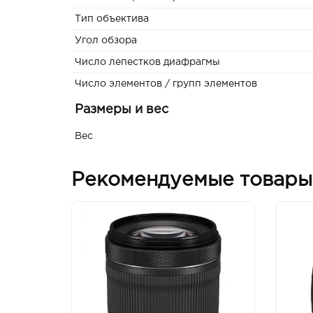
Тип объектива
Угол обзора
Число лепестков диафрагмы
Число элементов / групп элементов
Размеры и вес
Вес
Рекомендуемые товары