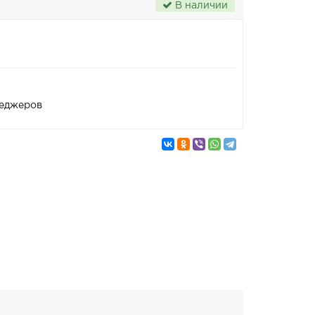
В наличии
неджеров