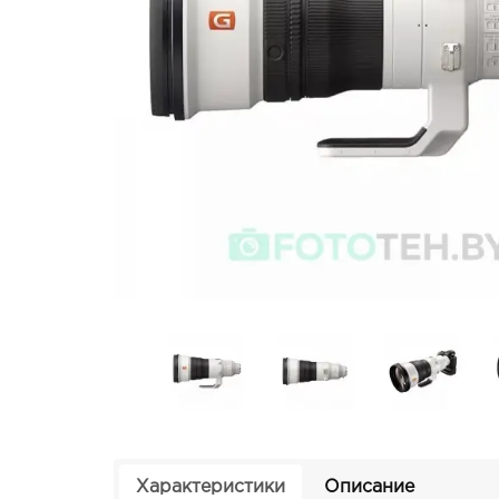
Характеристики
Описание