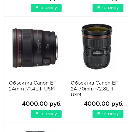
В корзину
В корзину
Объектив Canon EF
Объектив Canon EF
24mm f/1.4L II USM
24-70mm f/2.8L II
USM
4000.00 руб.
4000.00 руб.
В корзину
В корзину