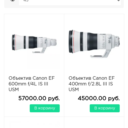
Объектив Canon EF
Объектив Canon EF
600mm f/4L IS III
400mm f/2.8L III IS
USM
USM
57000.00 руб.
45000.00 руб.
В корзину
В корзину