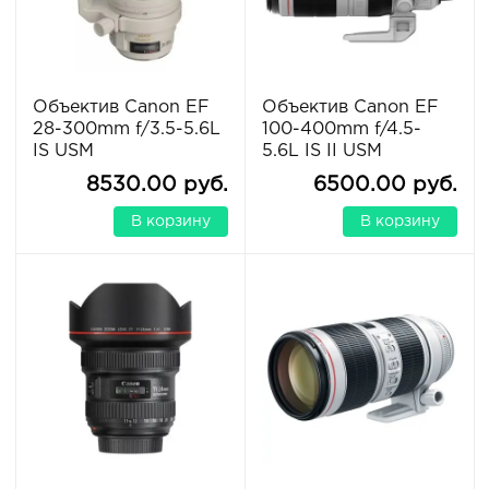
Объектив Canon EF
Объектив Canon EF
28-300mm f/3.5-5.6L
100-400mm f/4.5-
IS USM
5.6L IS II USM
8530.00 руб.
6500.00 руб.
В корзину
В корзину