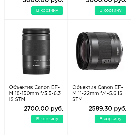
3000.00 руб.
3000.00 руб.
В корзину
В корзину
Объектив Canon EF-
Объектив Canon EF-
M 18-150mm f/3.5-6.3
M 11-22mm f/4-5.6 IS
IS STM
STM
2700.00 руб.
2589.30 руб.
В корзину
В корзину