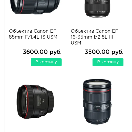
Объектив Canon EF
Объектив Canon EF
85mm F/1.4L IS USM
16-35mm f/2.8L III
USM
3600.00 руб.
3500.00 руб.
В корзину
В корзину