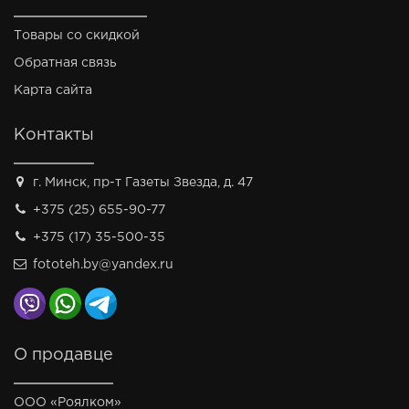
Товары со скидкой
Обратная связь
Карта сайта
Контакты
г. Минск, пр-т Газеты Звезда, д. 47
+375 (25) 655-90-77
+375 (17) 35-500-35
fototeh.by@yandex.ru
О продавце
ООО «Роялком»