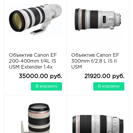
Объектив Canon EF
Объектив Canon EF
200-400mm f/4L IS
300mm f/2.8 L IS II
USM Extender 1.4x
USM
35000.00 руб.
21920.00 руб.
В корзину
В корзину