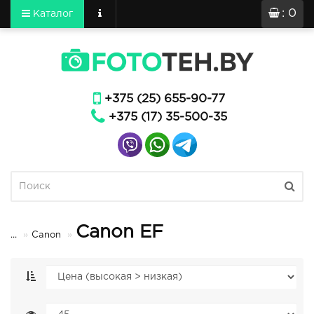
: 0
Каталог
+375 (25) 655-90-77
+375 (17) 35-500-35
Canon EF
...
Canon