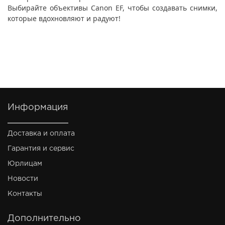
Выбирайте объективы Canon EF, чтобы создавать снимки,
которые вдохновляют и радуют!
Информация
Доставка и оплата
Гарантия и сервис
Юрлицам
Новости
Контакты
Дополнительно