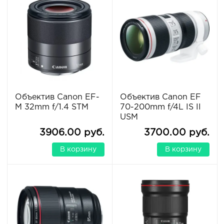
Объектив Canon EF-
Объектив Canon EF
M 32mm f/1.4 STM
70-200mm f/4L IS II
USM
3906.00 руб.
3700.00 руб.
В корзину
В корзину