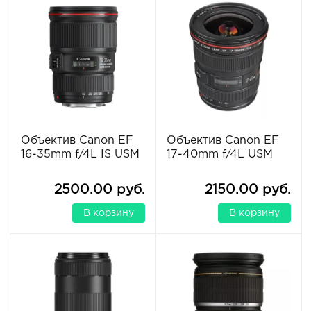
Объектив Canon EF
Объектив Canon EF
16-35mm f/4L IS USM
17-40mm f/4L USM
2500.00 руб.
2150.00 руб.
В корзину
В корзину