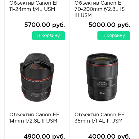
Объектив Canon EF
Объектив Canon EF
11-24mm f/4L USM
70-200mm f/2.8L IS
III USM
5700.00 руб.
5000.00 руб.
В корзину
В корзину
Объектив Canon EF
Объектив Canon EF
14mm f/2.8L II USM
35mm f/1.4L II USM
4900.00 руб.
4000.00 руб.