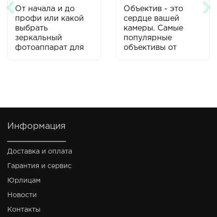
От начала и до
Объектив - это
профи или какой
сердце вашей
выбрать
камеры. Самые
зеркальный
популярные
фотоаппарат для
объективы от
газеты
Canon
Информация
Доставка и оплата
Гарантия и сервис
Юрлицам
Новости
Контакты