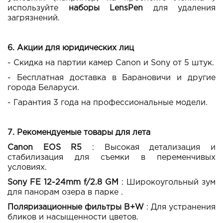
используйте
наборы LensPen
для удаления
загрязнений.
6. Акции для юридических лиц
- Скидка на партии камер Canon и Sony от 5 штук.
- Бесплатная доставка в Барановичи и другие
города Беларуси.
- Гарантия 3 года на профессиональные модели.
7. Рекомендуемые товары для лета
Canon EOS R5
: Высокая детализация и
стабилизация для съемки в переменчивых
условиях.
Sony FE 12-24mm f/2.8 GM
: Широкоугольный зум
для панорам озера в парке .
Поляризационные фильтры B+W
: Для устранения
бликов и насыщенности цветов.