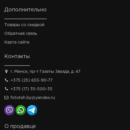
Дополнительно
Товары со скидкой
Обратная связь
Карта сайта
Контакты
г. Минск, пр-т Газеты Звезда, д. 47
+375 (25) 655-90-77
+375 (17) 35-500-35
fototeh.by@yandex.ru
О продавце