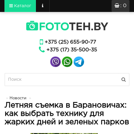
: 0
Каталог
+375 (25) 655-90-77
+375 (17) 35-500-35
Новости
Летняя съемка в Барановичах:
как выбрать технику для
жарких дней и зеленых парков