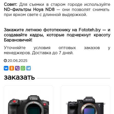
Совет:
Для съемки в старом городе используйте
ND-фильтры Hoya ND8
— они позволят снимать
при ярком свете с длинной выдержкой.
Закажите летнюю фототехнику на Fototeh.by — и
создавайте кадры, которые подчеркнут красоту
Барановичей!
Уточняйте условия оптовых заказов у
менеджеров. Доставка до 7 дней.
20.06.2025
заказать