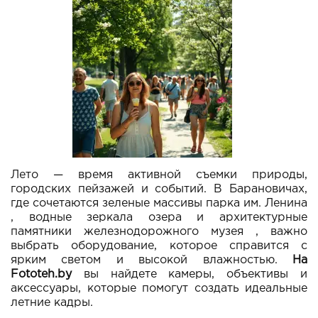
Лето — время активной съемки природы,
городских пейзажей и событий. В Барановичах,
где сочетаются зеленые массивы парка им. Ленина
, водные зеркала озера и архитектурные
памятники железнодорожного музея , важно
выбрать оборудование, которое справится с
ярким светом и высокой влажностью.
На
Fototeh.by
вы найдете камеры, объективы и
аксессуары, которые помогут создать идеальные
летние кадры.