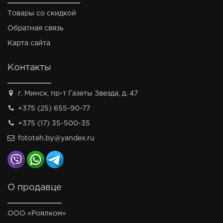
Товары со скидкой
Обратная связь
Карта сайта
Контакты
г. Минск, пр-т Газеты Звезда, д. 47
+375 (25) 655-90-77
+375 (17) 35-500-35
fototeh.by@yandex.ru
О продавце
ООО «Роялком»