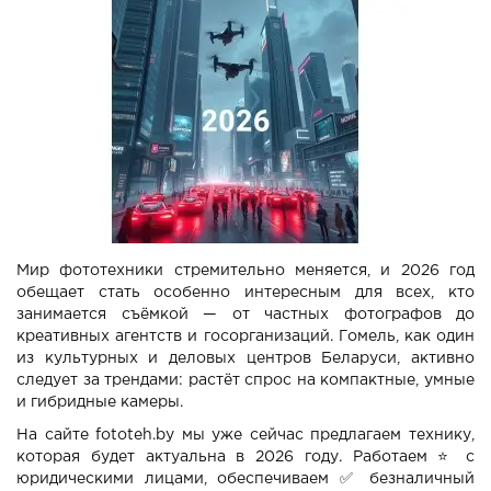
Мир фототехники стремительно меняется, и 2026 год
обещает стать особенно интересным для всех, кто
занимается съёмкой — от частных фотографов до
креативных агентств и госорганизаций. Гомель, как один
из культурных и деловых центров Беларуси, активно
следует за трендами: растёт спрос на компактные, умные
и гибридные камеры.
На сайте
fototeh.by
мы уже сейчас предлагаем технику,
которая будет актуальна в 2026 году. Работаем ⭐ с
юридическими лицами, обеспечиваем ✅ безналичный