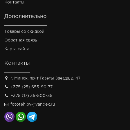
Контакты
Дополнительно
Товары со скидкой
Обратная связь
Карта сайта
Контакты
г. Минск, пр-т Газеты Звезда, д. 47
+375 (25) 655-90-77
+375 (17) 35-500-35
fototeh.by@yandex.ru