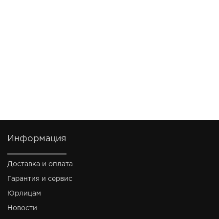
Информация
Доставка и оплата
Гарантия и сервис
Юрлицам
Новости