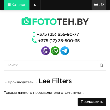
: 0
Каталог
+375 (25) 655-90-77
+375 (17) 35-500-35
Lee Filters
Производитель
Товары данного производителя отсутствуют.
Продолжить