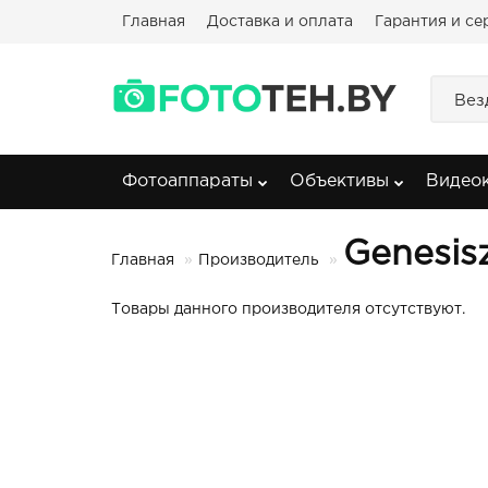
Главная
Доставка и оплата
Гарантия и се
Вез
Фотоаппараты
Объективы
Видео
Genesis
Главная
Производитель
Товары данного производителя отсутствуют.