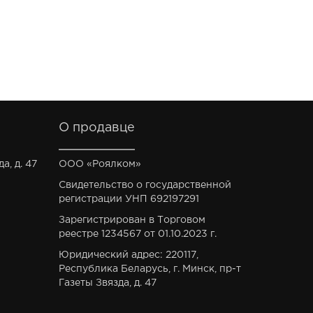
О продавце
а, д. 47
ООО «Роялком»
Свидетельство о государственной
регистрации УНП 692197291
Зарегистрирован в Торговом
реестре 1234567 от 01.10.2023 г.
Юридический адрес: 220117,
Республика Беларусь, г. Минск, пр-т
Газеты Звязда, д. 47