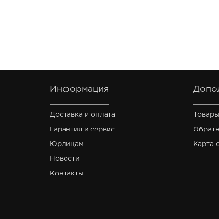
Информация
Допо
Доставка и оплата
Товары
Гарантия и сервис
Обратн
Юрлицам
Карта 
Новости
Контакты