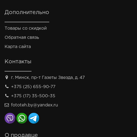
Дополнительно
Товары со скидкой
Обратная связь
Карта сайта
Контакты
г. Минск, пр-т Газеты Звезда, д. 47
+375 (25) 655-90-77
+375 (17) 35-500-35
fototeh.by@yandex.ru
О продавце