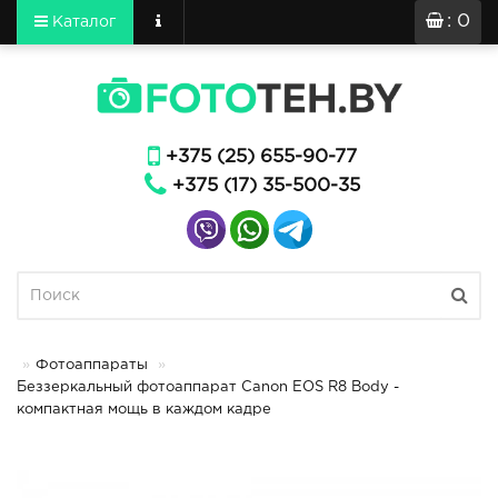
: 0
Каталог
+375 (25) 655-90-77
+375 (17) 35-500-35
Фотоаппараты
Беззеркальный фотоаппарат Canon EOS R8 Body -
компактная мощь в каждом кадре