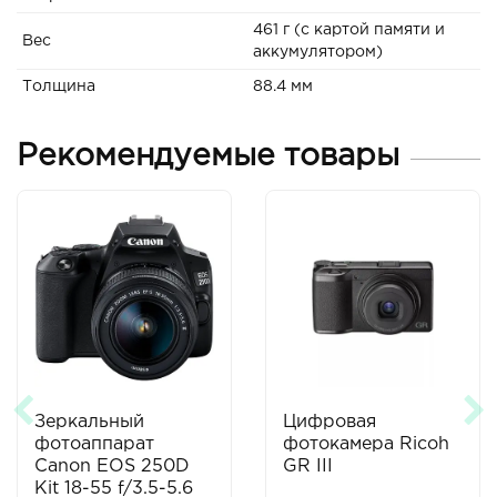
461 г (с картой памяти и
Вес
аккумулятором)
Толщина
88.4 мм
Рекомендуемые товары
Зеркальный
Цифровая
фотоаппарат
фотокамера Ricoh
Canon EOS 250D
GR III
Kit 18-55 f/3.5-5.6