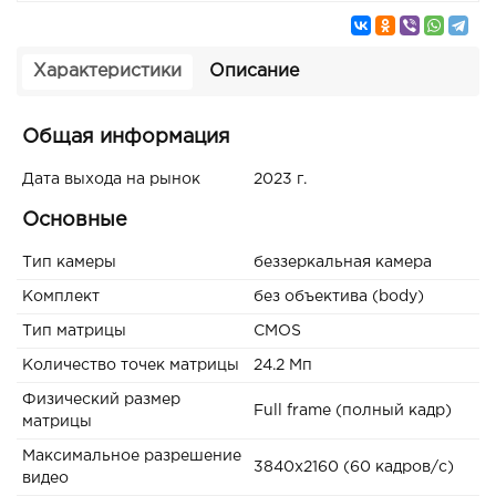
Характеристики
Описание
Общая информация
Дата выхода на рынок
2023 г.
Основные
Тип камеры
беззеркальная камера
Комплект
без объектива (body)
Тип матрицы
CMOS
Количество точек матрицы
24.2 Мп
Физический размер
Full frame (полный кадр)
матрицы
Максимальное разрешение
3840x2160 (60 кадров/с)
видео