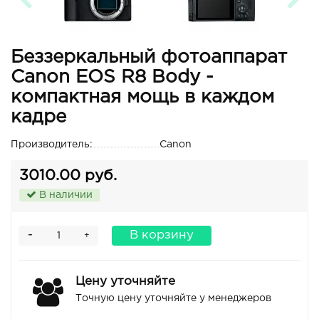
Беззеркальный фотоаппарат
Canon EOS R8 Body -
компактная мощь в каждом
кадре
Производитель:
Canon
3010.00 руб.
В наличии
-
В корзину
+
Цену уточняйте
Точную цену уточняйте у менеджеров