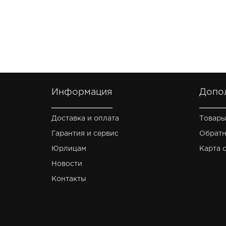
Информация
Допо
Доставка и оплата
Товары
Гарантия и сервис
Обратн
Юрлицам
Карта 
Новости
Контакты