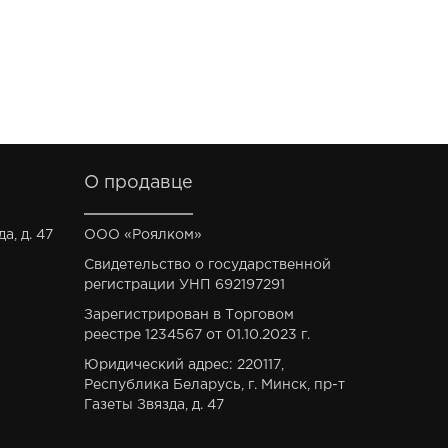
О продавце
а, д. 47
ООО «Роялком»
Свидетельство о государственной
регистрации УНП 692197291
Зарегистрирован в Торговом
реестре 1234567 от 01.10.2023 г.
Юридический адрес: 220117,
Республика Беларусь, г. Минск, пр-т
Газеты Звязда, д. 47