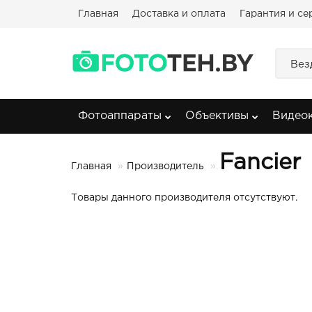
Главная
Доставка и оплата
Гарантия и се
Вез
Фотоаппараты
Объективы
Видео
Fancier
Главная
Производитель
Товары данного производителя отсутствуют.