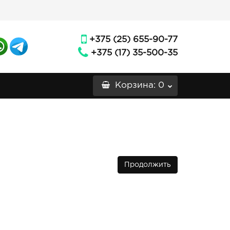
+375 (25) 655-90-77
+375 (17) 35-500-35
Корзина
: 0
Продолжить