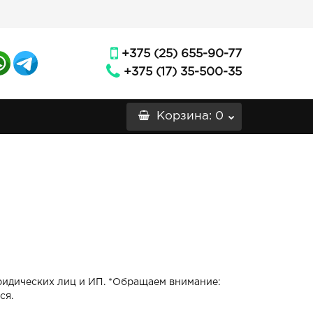
+375 (25) 655-90-77
+375 (17) 35-500-35
Корзина
: 0
идических лиц и ИП. *
Обращаем внимание:
ся.