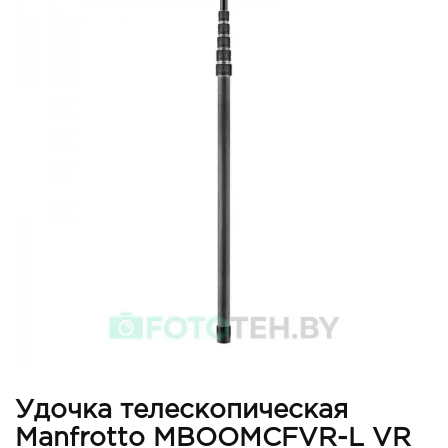
Удочка телескопическая
Manfrotto MBOOMCFVR-L VR