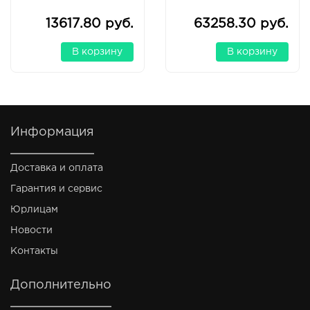
13617.80 руб.
63258.30 руб.
В корзину
В корзину
Информация
Доставка и оплата
Гарантия и сервис
Юрлицам
Новости
Контакты
Дополнительно