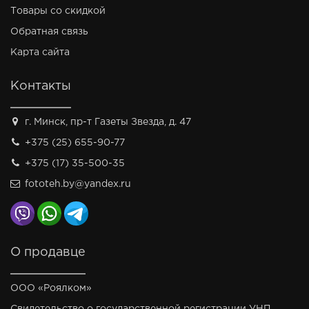
Товары со скидкой
Обратная связь
Карта сайта
Контакты
г. Минск, пр-т Газеты Звезда, д. 47
+375 (25) 655-90-77
+375 (17) 35-500-35
fototeh.by@yandex.ru
О продавце
ООО «Роялком»