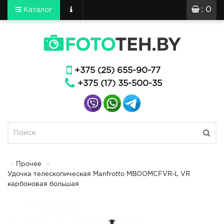
: 0
Каталог
+375 (25) 655-90-77
+375 (17) 35-500-35
Прочее
Удочка телескопическая Manfrotto MBOOMCFVR-L VR
карбоновая большая