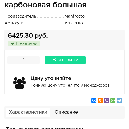
карбоновая большая
Производитель:
Manfrotto
Артикул:
191217018
6425.30 руб.
В наличии
-
В корзину
+
Цену уточняйте
Точную цену уточняйте у менеджеров
Характеристики
Описание