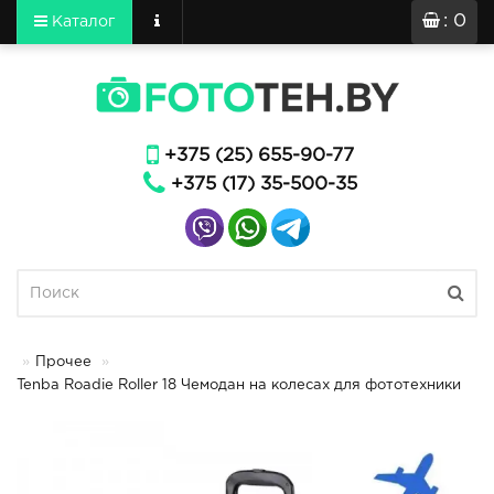
: 0
Каталог
+375 (25) 655-90-77
+375 (17) 35-500-35
Прочее
Tenba Roadie Roller 18 Чемодан на колесах для фототехники