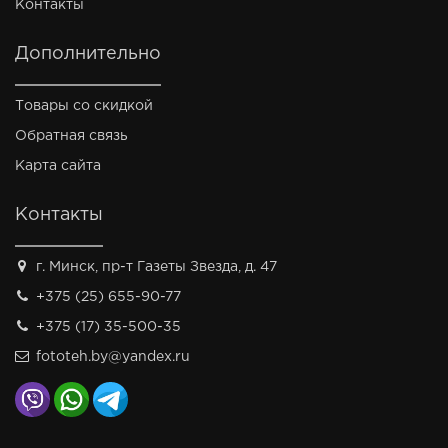
Контакты
Дополнительно
Товары со скидкой
Обратная связь
Карта сайта
Контакты
г. Минск, пр-т Газеты Звезда, д. 47
+375 (25) 655-90-77
+375 (17) 35-500-35
fototeh.by@yandex.ru