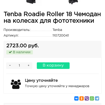
Tenba Roadie Roller 18 Чемодан
на колесах для фототехники
Производитель:
Tenba
Артикул:
110720041
2723.00 руб.
В наличии
-
В корзину
+
Цену уточняйте
Точную цену уточняйте у менеджеров