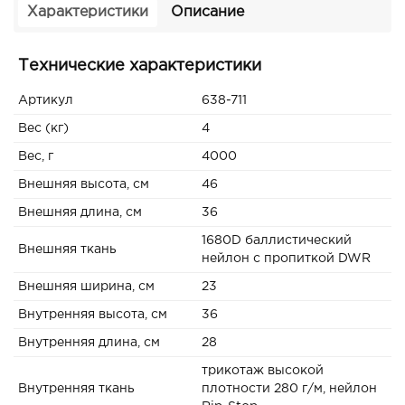
Характеристики
Описание
Технические характеристики
Артикул
638-711
Вес (кг)
4
Вес, г
4000
Внешняя высота, см
46
Внешняя длина, см
36
1680D баллистический
Внешняя ткань
нейлон с пропиткой DWR
Внешняя ширина, см
23
Внутренняя высота, см
36
Внутренняя длина, см
28
трикотаж высокой
Внутренняя ткань
плотности 280 г/м, нейлон