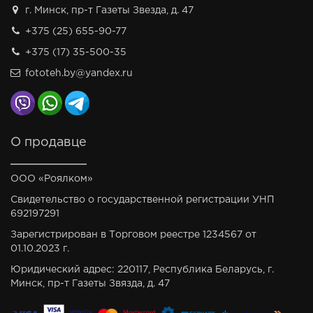
г. Минск, пр-т Газеты Звезда, д. 47
+375 (25) 655-90-77
+375 (17) 35-500-35
fototeh.by@yandex.ru
О продавце
ООО «Роялком»
Свидетельство о государственной регистрации УНП
692197291
Зарегистрирован в Торговом реестре 1234567 от
01.10.2023 г.
Юридический адрес: 220117, Республика Беларусь, г.
Минск, пр-т Газеты Звязда, д. 47