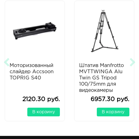
Моторизованный
Штатив Manfrotto
слайдер Accsoon
MVTTWINGA Alu
TOPRIG S40
Twin GS Tripod
100/75mm для
видеокамеры
2120.30 руб.
6957.30 руб.
В корзину
В корзину