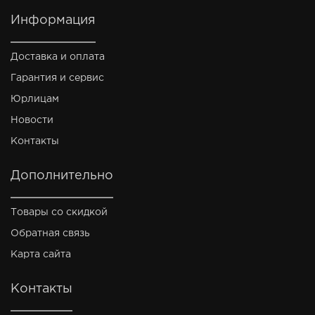
Информация
Доставка и оплата
Гарантия и сервис
Юрлицам
Новости
Контакты
Дополнительно
Товары со скидкой
Обратная связь
Карта сайта
Контакты