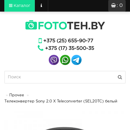
: 0
Каталог
+375 (25) 655-90-77
+375 (17) 35-500-35
Прочее
Телеконвертер Sony 2.0 X Teleconverter (SEL20TC) белый