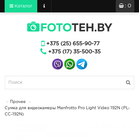
: 0
Каталог
+375 (25) 655-90-77
+375 (17) 35-500-35
Прочее
Сумка для видеокамеры Manfrotto Pro Light Video 192N (PL-
CC-192N)