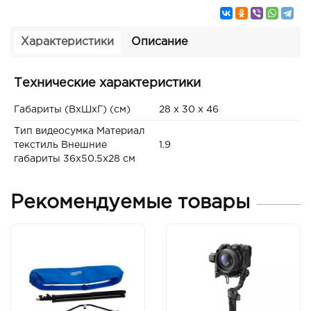
Характеристики
Описание
Технические характеристики
Габариты (ВxШxГ) (см)
28 x 30 x 46
Тип видеосумка Материал
текстиль Внешние
1.9
габариты 36х50.5х28 см
Рекомендуемые товары