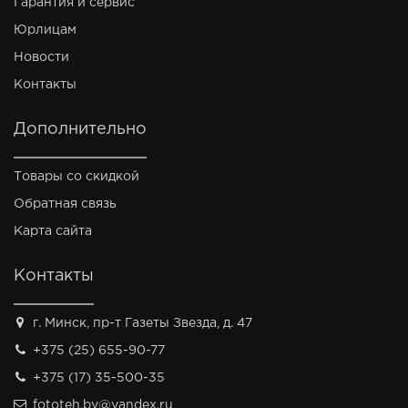
Гарантия и сервис
Юрлицам
Новости
Контакты
Дополнительно
Товары со скидкой
Обратная связь
Карта сайта
Контакты
г. Минск, пр-т Газеты Звезда, д. 47
+375 (25) 655-90-77
+375 (17) 35-500-35
fototeh.by@yandex.ru