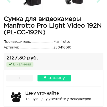
Сумка для видеокамеры
Manfrotto Pro Light Video 192N
(PL-CC-192N)
Производитель:
Manfrotto
Артикул:
250416010
2127.30 руб.
В наличии
-
В корзину
+
Цену уточняйте
Точную цену уточняйте у менеджеров