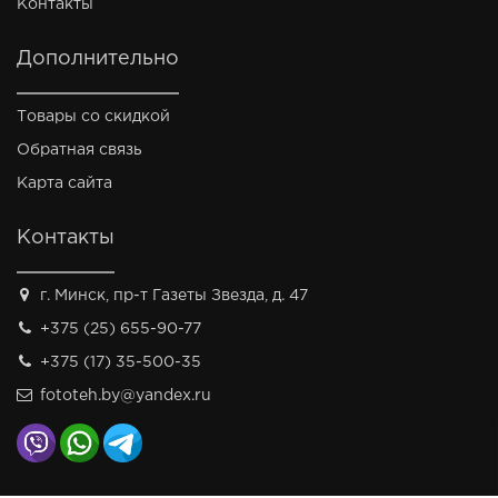
Контакты
Дополнительно
Товары со скидкой
Обратная связь
Карта сайта
Контакты
г. Минск, пр-т Газеты Звезда, д. 47
+375 (25) 655-90-77
+375 (17) 35-500-35
fototeh.by@yandex.ru