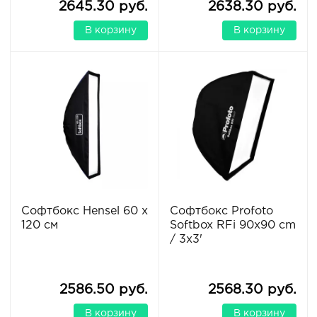
2645.30 руб.
2638.30 руб.
В корзину
В корзину
Софтбокс Hensel 60 x
Софтбокс Profoto
120 см
Softbox RFi 90x90 cm
/ 3x3'
2586.50 руб.
2568.30 руб.
В корзину
В корзину