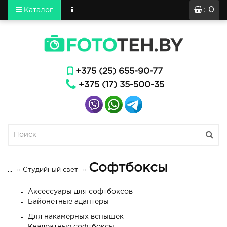
: 0
Каталог
+375 (25) 655-90-77
+375 (17) 35-500-35
Софтбоксы
...
Студийный свет
Аксессуары для софтбоксов
Байонетные адаптеры
Для накамерных вспышек