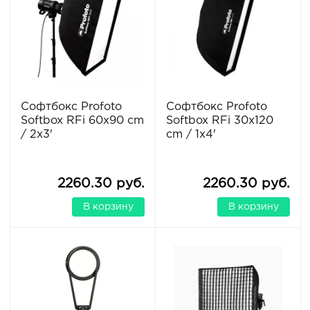
Софтбокс Profoto
Софтбокс Profoto
Softbox RFi 60x90 cm
Softbox RFi 30x120
/ 2x3'
cm / 1x4'
2260.30 руб.
2260.30 руб.
В корзину
В корзину