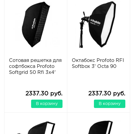
Сотовая решетка для
Октабокс Profoto RFI
софтбокса Profoto
Softbox 3' Octa 90
Softgrid 50 Rfi 3x4'
2337.30 руб.
2337.30 руб.
В корзину
В корзину