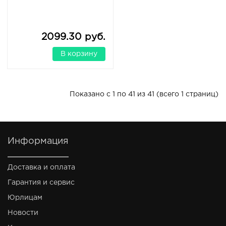
2099.30 руб.
В корзину
Показано с 1 по 41 из 41 (всего 1 страниц)
Информация
Доставка и оплата
Гарантия и сервис
Юрлицам
Новости