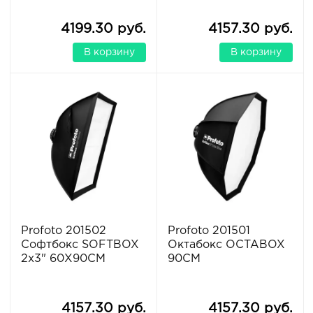
4199.30 руб.
4157.30 руб.
В корзину
В корзину
Profoto 201502
Profoto 201501
Софтбокс SOFTBOX
Октабокс OCTABOX
2x3" 60X90CM
90CM
4157.30 руб.
4157.30 руб.