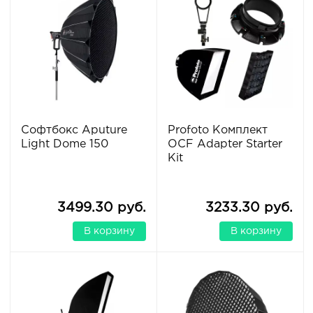
Софтбокс Aputure
Profoto Комплект
Light Dome 150
OCF Adapter Starter
Kit
3499.30 руб.
3233.30 руб.
В корзину
В корзину