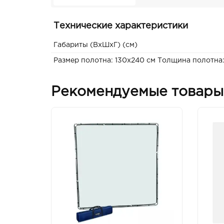
Технические характеристики
Габариты (ВxШxГ) (см)
Размер полотна: 130х240 см Толщина полотна:
Рекомендуемые товары