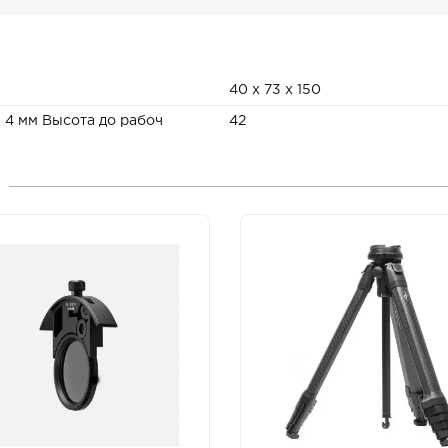
40 x 73 x 150
 4 мм Высота до рабоч
42