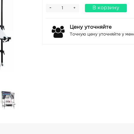
-
В корзину
+
Цену уточняйте
Точную цену уточняйте у ме