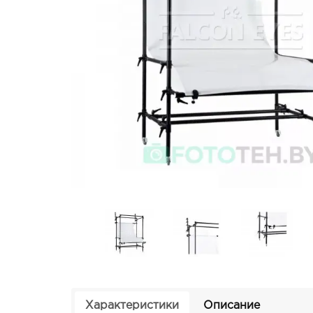
Характеристики
Описание