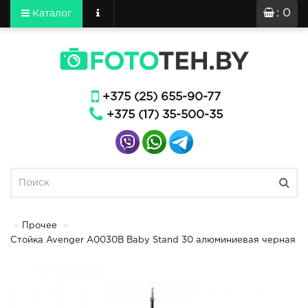
: 0
Каталог
+375 (25) 655-90-77
+375 (17) 35-500-35
Прочее
Стойка Avenger A0030B Baby Stand 30 алюминиевая черная