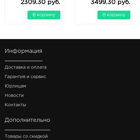
2309.30 руб.
3499.30 руб.
В корзину
В корзину
Информация
Доставка и оплата
Гарантия и сервис
Юрлицам
Новости
Контакты
Дополнительно
Товары со скидкой