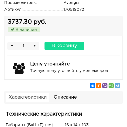
Производитель:
Avenger
Артикул:
170519072
3737.30 руб.
В наличии
-
В корзину
+
Цену уточняйте
Точную цену уточняйте у менеджеров
Характеристики
Описание
Технические характеристики
Габариты (ВxШxГ) (см)
16 x 14 x 103