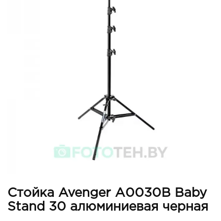
Стойка Avenger A0030B Baby
Stand 30 алюминиевая черная