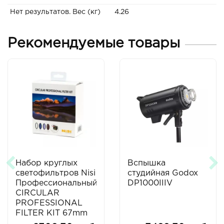
Нет результатов. Вес (кг)
4.26
Рекомендуемые товары
Набор круглых
Вспышка
светофильтров Nisi
студийная Godox
Профессиональный
DP1000IIIV
CIRCULAR
PROFESSIONAL
FILTER KIT 67mm