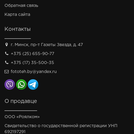
Обратная связь
Карта сайта
Контакты
г. Минск, пр-т Газеты Звезда, д. 47
+375 (25) 655-90-77
+375 (17) 35-500-35
fototeh.by@yandex.ru
О продавце
ООО «Роялком»
Свидетельство о государственной регистрации УНП
692197291