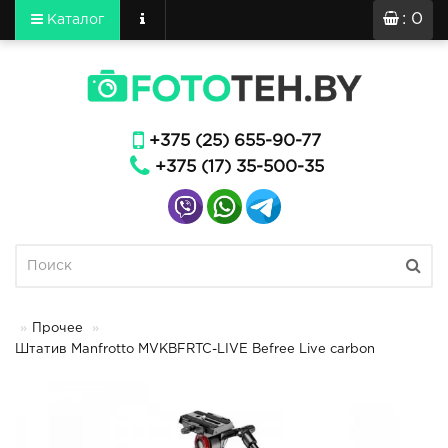
: 0
Каталог
+375 (25) 655-90-77
+375 (17) 35-500-35
Прочее
Штатив Manfrotto MVKBFRTC-LIVE Befree Live carbon