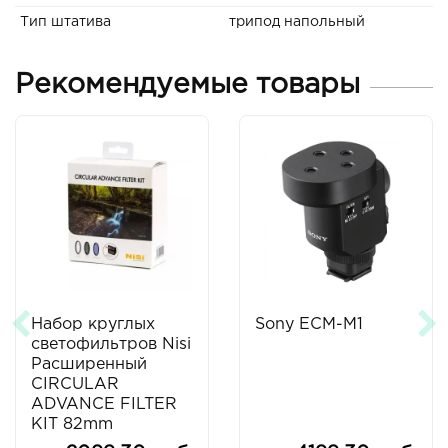
Тип штатива
трипод напольный
Рекомендуемые товары
Набор круглых
Sony ECM-M1
светофильтров Nisi
Расширенный
CIRCULAR
ADVANCE FILTER
KIT 82mm