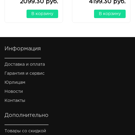
2099.30 руб.
4199.30 руб.
В корзину
В корзину
Информация
Доставка и оплата
Гарантия и сервис
Юрлицам
Новости
Контакты
Дополнительно
Товары со скидкой