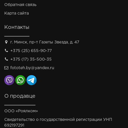
Обратная связь
Карта сайта
Контакты
г. Минск, пр-т Газеты Звезда, д. 47
+375 (25) 655-90-77
+375 (17) 35-500-35
fototeh.by@yandex.ru
О продавце
ООО «Роялком»
Свидетельство о государственной регистрации УНП
692197291