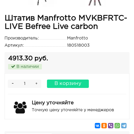
Штатив Manfrotto MVKBFRTC-
LIVE Befree Live carbon
Производитель:
Manfrotto
Артикул:
180518003
4913.30 руб.
В наличии
-
В корзину
+
Цену уточняйте
Точную цену уточняйте у менеджеров