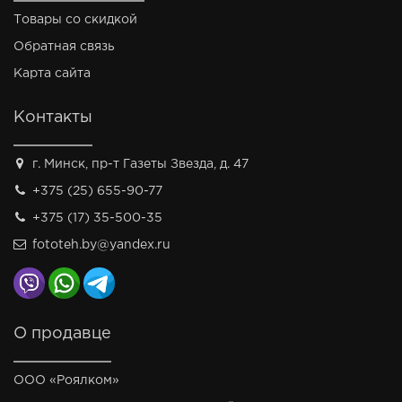
Товары со скидкой
Обратная связь
Карта сайта
Контакты
г. Минск, пр-т Газеты Звезда, д. 47
+375 (25) 655-90-77
+375 (17) 35-500-35
fototeh.by@yandex.ru
О продавце
ООО «Роялком»