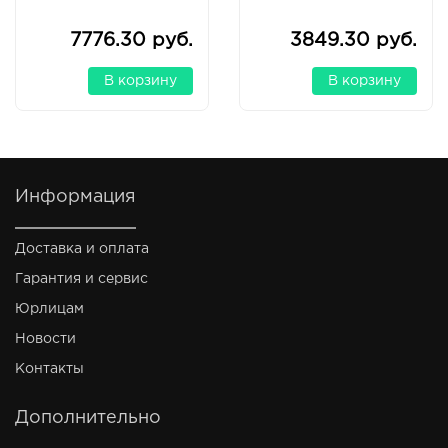
7776.30 руб.
3849.30 руб.
В корзину
В корзину
Информация
Доставка и оплата
Гарантия и сервис
Юрлицам
Новости
Контакты
Дополнительно