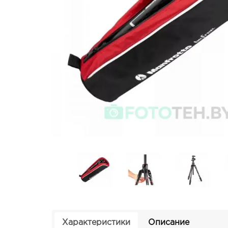
Характеристики
Описание