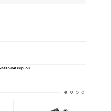
 материал карбон