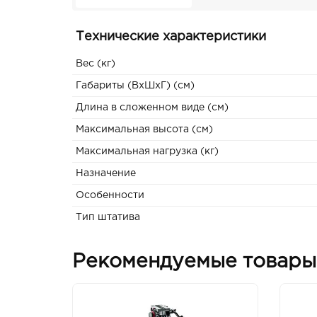
Технические характеристики
Вес (кг)
Габариты (ВxШxГ) (см)
Длина в сложенном виде (см)
Максимальная высота (см)
Максимальная нагрузка (кг)
Назначение
Особенности
Тип штатива
Рекомендуемые товары