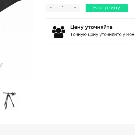
-
В корзину
+
Цену уточняйте
Точную цену уточняйте у ме