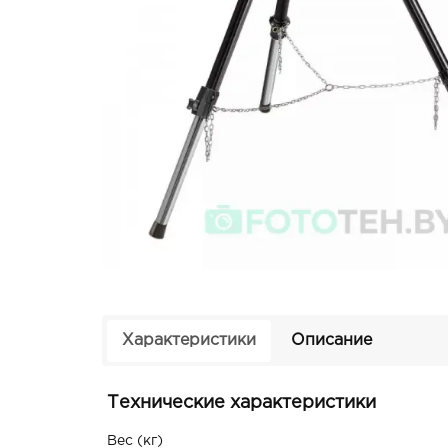
Характеристики
Описание
Технические характеристики
Вес (кг)