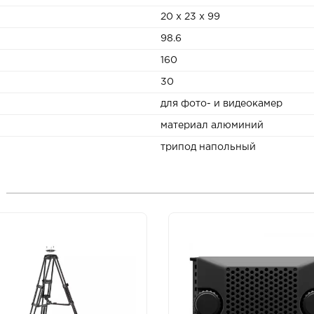
20 x 23 x 99
98.6
160
30
для фото- и видеокамер
материал алюминий
трипод напольный