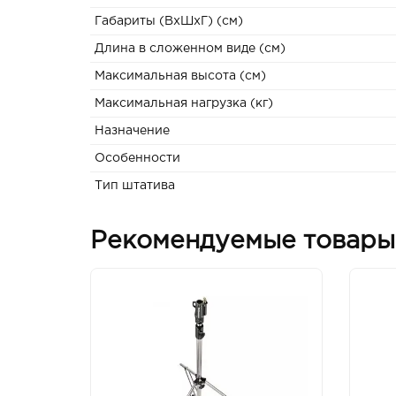
Габариты (ВxШxГ) (см)
Длина в сложенном виде (см)
Максимальная высота (см)
Максимальная нагрузка (кг)
Назначение
Особенности
Тип штатива
Рекомендуемые товары