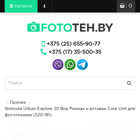
: 0
Каталог
+375 (25) 655-90-77
+375 (17) 35-500-35
Прочее
Shimoda Urban Explore 20 Boa Рюкзак и вставка Core Unit для
фототехники (520-181)