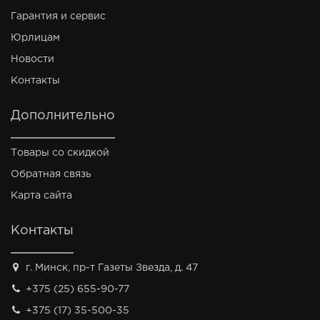
Гарантия и сервис
Юрлицам
Новости
Контакты
Дополнительно
Товары со скидкой
Обратная связь
Карта сайта
Контакты
г. Минск, пр-т Газеты Звезда, д. 47
+375 (25) 655-90-77
+375 (17) 35-500-35