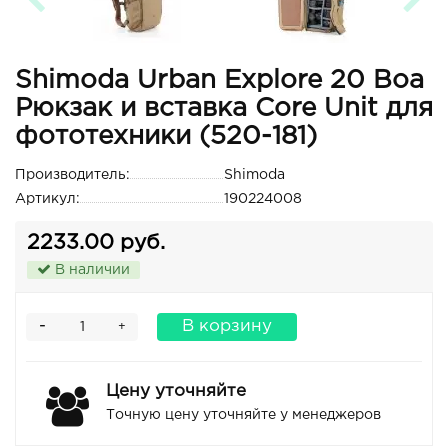
Shimoda Urban Explore 20 Boa
Рюкзак и вставка Core Unit для
фототехники (520-181)
Производитель:
Shimoda
Артикул:
190224008
2233.00 руб.
В наличии
-
В корзину
+
Цену уточняйте
Точную цену уточняйте у менеджеров