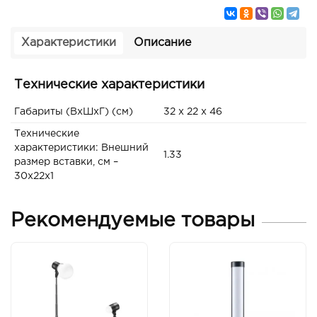
Характеристики
Описание
Технические характеристики
Габариты (ВxШxГ) (см)
32 x 22 x 46
Технические
характеристики: Внешний
1.33
размер вставки, см –
30х22х1
Рекомендуемые товары