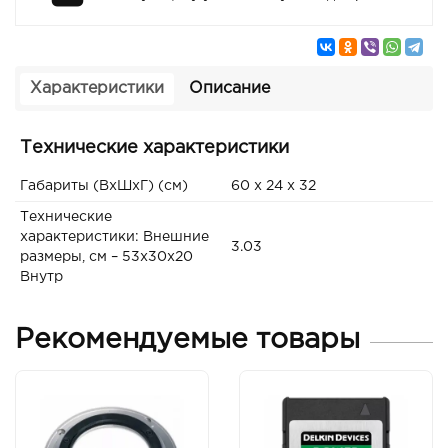
Характеристики
Описание
Технические характеристики
Габариты (ВxШxГ) (см)
60 x 24 x 32
Технические
характеристики: Внешние
3.03
размеры, см – 53х30х20
Внутр
Рекомендуемые товары