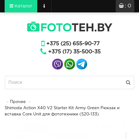
: 0
Каталог
+375 (25) 655-90-77
+375 (17) 35-500-35
Прочее
Shimoda Action X40 V2 Starter Kit Army Green Рюкзак и
вставка Core Unit для фототехники (520-133)