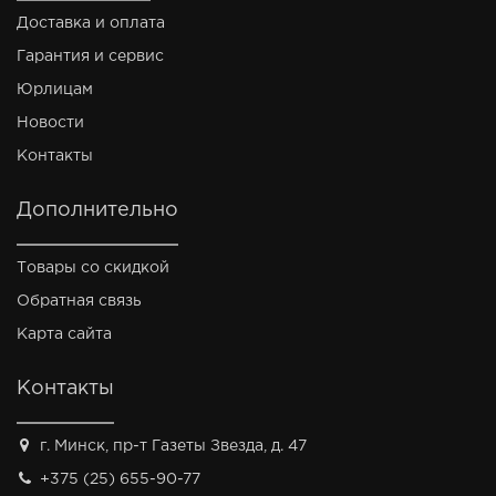
Доставка и оплата
Гарантия и сервис
Юрлицам
Новости
Контакты
Дополнительно
Товары со скидкой
Обратная связь
Карта сайта
Контакты
г. Минск, пр-т Газеты Звезда, д. 47
+375 (25) 655-90-77