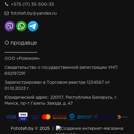
+375 (17) 35-500-35
fototeh.by@yandex.ru
О продавце
ООО «Роялком»
Свидетельство о государственной регистрации УНП
692197291
Зарегистрирован в Торговом реестре 1234567 от
01.10.2023 г.
Юридический адрес: 220117, Республика Беларусь, г.
Минск, пр-т Газеты Звязда, д. 47
Fototeh.by © 2025 |
Создание интернет-магазина