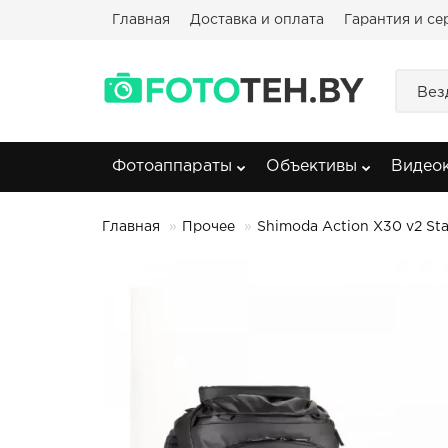
Главная
Доставка и оплата
Гарантия и се
Вез
Фотоаппараты
Объективы
Видео
Главная
Прочее
Shimoda Action X30 v2 Sta