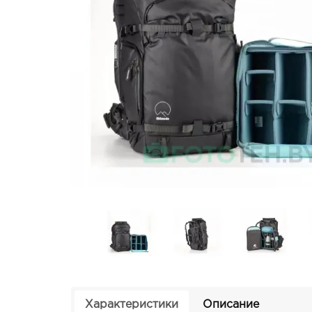
Характеристики
Описание