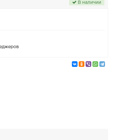
В наличии
неджеров