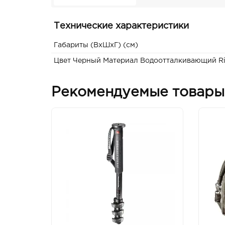
Технические характеристики
Габариты (ВxШxГ) (см)
Цвет Черный Материал Водоотталкивающий Ri
Рекомендуемые товары