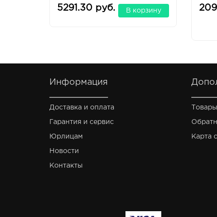
сот
5291.30 руб.
209
В корзину
Информация
Допо
Доставка и оплата
Товары
Гарантия и сервис
Обратн
Юрлицам
Карта 
Новости
Контакты