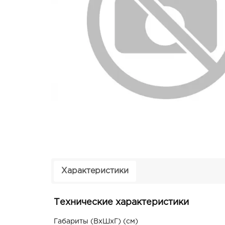
Характеристики
Технические характеристики
Габариты (ВxШxГ) (см)