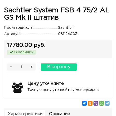
Sachtler System FSB 4 75/2 AL
GS Mk II штатив
Производитель:
Sachtler
Артикул:
081124003
17780.00 руб.
В наличии
-
В корзину
+
Цену уточняйте
Точную цену уточняйте у менеджеров
Характеристики
Описание