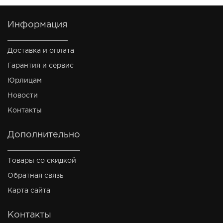
Информация
Доставка и оплата
Гарантия и сервис
Юрлицам
Новости
Контакты
Дополнительно
Товары со скидкой
Обратная связь
Карта сайта
Контакты