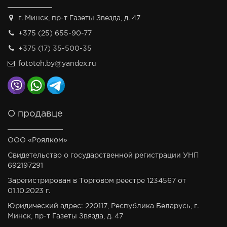
г. Минск, пр-т Газеты Звезда, д. 47
+375 (25) 655-90-77
+375 (17) 35-500-35
fototeh.by@yandex.ru
О продавце
ООО «Роялком»
Свидетельство о государственной регистрации УНП
692197291
Зарегистрирован в Торговом реестре 1234567 от
01.10.2023 г.
Юридический адрес: 220117, Республика Беларусь, г.
Минск, пр-т Газеты Звязда, д. 47