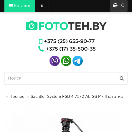
: 0
Каталог
+375 (25) 655-90-77
+375 (17) 35-500-35
Прочее
Sachtler System FSB 4 75/2 AL GS Mk II штатив