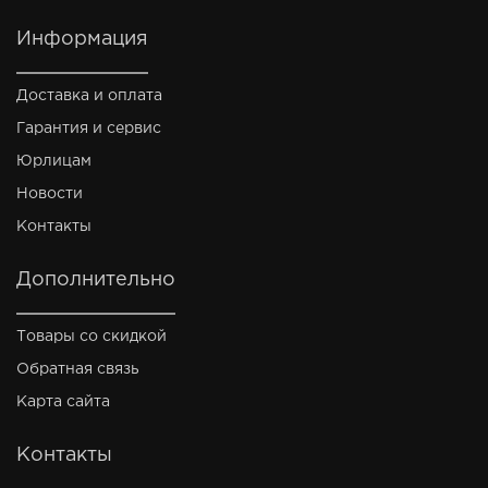
Информация
Доставка и оплата
Гарантия и сервис
Юрлицам
Новости
Контакты
Дополнительно
Товары со скидкой
Обратная связь
Карта сайта
Контакты