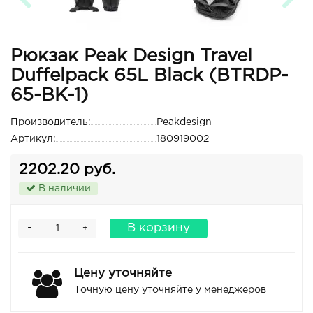
Рюкзак Peak Design Travel
Duffelpack 65L Black (BTRDP-
65-BK-1)
Производитель:
Peakdesign
Артикул:
180919002
2202.20 руб.
В наличии
-
В корзину
+
Цену уточняйте
Точную цену уточняйте у менеджеров