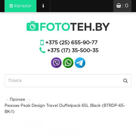
: 0
Каталог
+375 (25) 655-90-77
+375 (17) 35-500-35
Прочее
Рюкзак Peak Design Travel Duffelpack 65L Black (BTRDP-65-
BK-1)