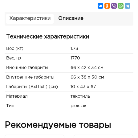
Характеристики
Описание
Технические характеристики
Вес (кг)
1.73
Вес, гр
1770
Внешние габариты
66 x 42 x 34 см
Внутренние габариты
66 x 38 x 30 см
Габариты (ВxШxГ) (см)
10 x 43 x 67
Материал
текстиль
Тип
рюкзак
Рекомендуемые товары