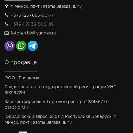
г. Минск, пр-т Газеты Звезда, д. 47
+375 (25) 655-90-77
+375 (17) 35-500-35
fototeh.by@yandex.ru
О продавце
ООО «Роялком»
Свидетельство о государственной регистрации УНП
692197291
Зарегистрирован в Торговом реестре 1234567 от
01.10.2023 г.
Юридический адрес: 220117, Республика Беларусь, г.
Минск, пр-т Газеты Звязда, д. 47