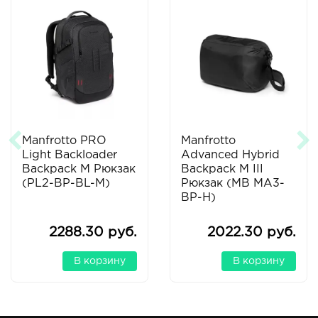
Manfrotto PRO
Manfrotto
Light Backloader
Advanced Hybrid
Backpack M Рюкзак
Backpack M III
(PL2-BP-BL-M)
Рюкзак (MB MA3-
BP-H)
2288.30 руб.
2022.30 руб.
В корзину
В корзину