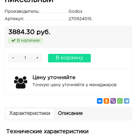
Производитель:
Godox
Артикул:
270924015
3884.30 руб.
В наличии
-
В корзину
+
Цену уточняйте
Точную цену уточняйте у менеджеров
Характеристики
Описание
Технические характеристики