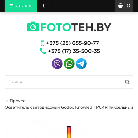
: 0
Каталог
+375 (25) 655-90-77
+375 (17) 35-500-35
Прочее
Осветитель светодиодный Godox Knowled TPC4R пиксельный