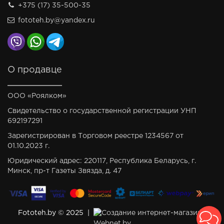
+375 (17) 35-500-35
fototeh.by@yandex.ru
О продавце
ООО «Роялком»
Свидетельство о государственной регистрации УНП
692197291
Зарегистрирован в Торговом реестре 1234567 от
01.10.2023 г.
Юридический адрес: 220117, Республика Беларусь, г.
Минск, пр-т Газеты Звязда, д. 47
Fototeh.by © 2025 |
Создание интернет-магазина
Webnet.by