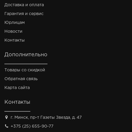
Доставка и оплата
Гарантия и сервис
Юрлицам
Новости
Контакты
Дополнительно
Товары со скидкой
Обратная связь
Карта сайта
Контакты
г. Минск, пр-т Газеты Звезда, д. 47
+375 (25) 655-90-77